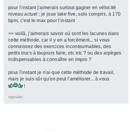
pour l'instant j'aimerais surtout gagner en vélocité
niveau actuel : je joue take five, solo compris, à 170
bpm, c'est le max pour l'instant
>> voilà, j'aimerais savoir où sont les lacunes dans
cette méthode, car il y en a forcément... si vous
connaissez des exercices incontournables, des
petits trucs à toujours faire, etc etc ? ou des arpèges
indispensables à connaître en impro ?
pour l'instant je n'ai que cette méthode de travail,
mais je suis sûr qu'on peut l'améliorer... à vous
!
signaler