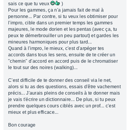
sais ce que tu veux
)
Pour les gammes, ça n'a jamais fait de mal à
personne... Par contre, si tu veux les obtimiser pour
l'impro, cible dans un premier temps les gammes
majeures, le mode dorien et les pentas (avec ça, tu
peux te démerbrouiller un peu partout) et gardes les
mineures harmoniques pour plus tard...
Quand à l'impro, le mieux, c'est d'arpéger tes
accords dans tous les sens, ensuite de te créer un
"chemin" d'accord en accord puis de le chromatiser
le tout sur des noires (walking)...
C'est difficile de te donner des conseil via le net,
alors si tu as des questions, essais d'être vachement
précis... J'aurais pleins de conseils à te donner mais
je vais t'écrire un dictionnaire... De plus, si tu peux
prendre quelques cours ciblés avec un prof... c'est
mieux et plus efficace...
Bon courage