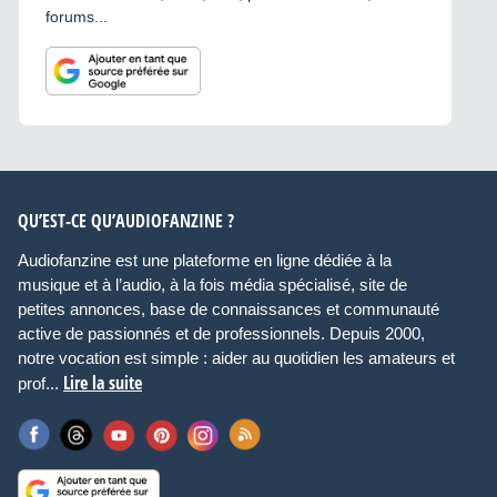
forums...
QU’EST-CE QU’AUDIOFANZINE ?
Audiofanzine est une plateforme en ligne dédiée à la
musique et à l’audio, à la fois média spécialisé, site de
petites annonces, base de connaissances et communauté
active de passionnés et de professionnels. Depuis 2000,
notre vocation est simple : aider au quotidien les amateurs et
Lire la suite
prof...