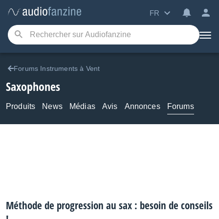
FR
Forums Instruments à Vent
Saxophones
Produits
News
Médias
Avis
Annonces
Forums
Méthode de progression au sax : besoin de conseils