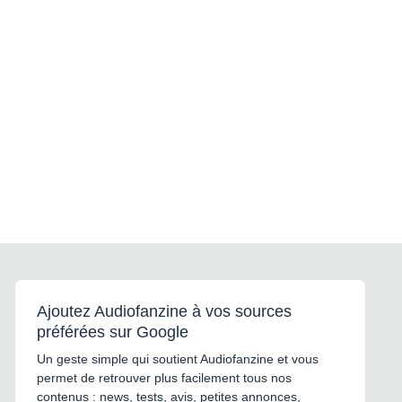
Ajoutez Audiofanzine à vos sources
préférées sur Google
Un geste simple qui soutient Audiofanzine et vous
permet de retrouver plus facilement tous nos
contenus : news, tests, avis, petites annonces,