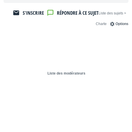
S'INSCRIRE
RÉPONDRE À CE SUJET
< Liste des sujets
Charte
Options
Liste des modérateurs