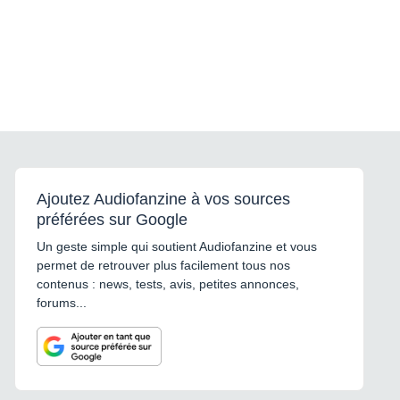
Ajoutez Audiofanzine à vos sources
préférées sur Google
Un geste simple qui soutient Audiofanzine et vous
permet de retrouver plus facilement tous nos
contenus : news, tests, avis, petites annonces,
forums...