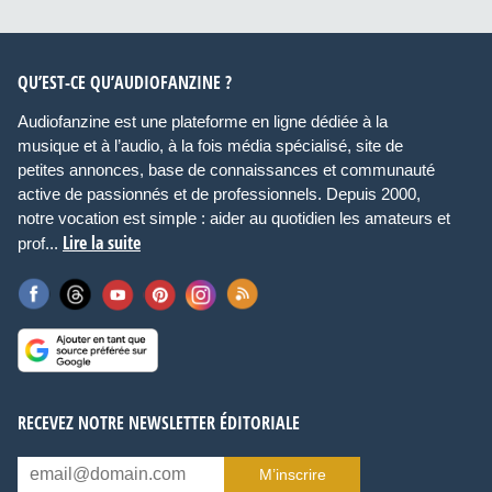
QU’EST-CE QU’AUDIOFANZINE ?
Audiofanzine est une plateforme en ligne dédiée à la
musique et à l’audio, à la fois média spécialisé, site de
petites annonces, base de connaissances et communauté
active de passionnés et de professionnels. Depuis 2000,
notre vocation est simple : aider au quotidien les amateurs et
Lire la suite
prof...
RECEVEZ NOTRE NEWSLETTER ÉDITORIALE
M’inscrire