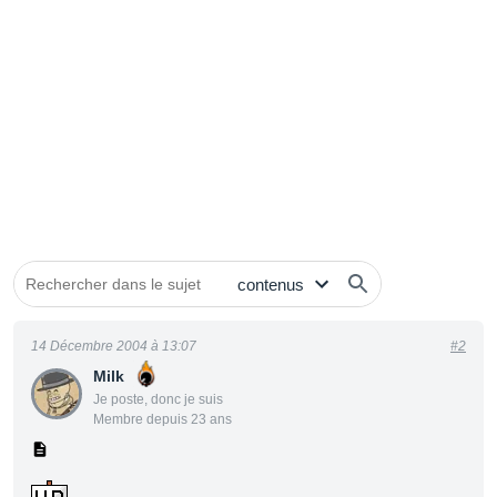
14 Décembre 2004 à 13:07
#2
Milk
Je poste, donc je suis
Membre depuis 23 ans