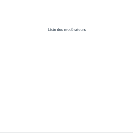
Liste des modérateurs