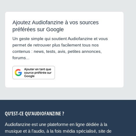
Ajoutez Audiofanzine à vos sources
préférées sur Google
Un geste simple qui soutient Audiofanzine et vous
permet de retrouver plus facilement tous nos
contenus : news, tests, avis, petites annonces,
forums...
QU’EST-CE QU’AUDIOFANZINE ?
Audiofanzine est une plateforme en ligne dédiée à la
musique et à l’audio, à la fois média spécialisé, site de