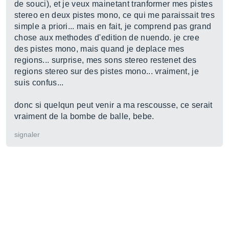
de souci), et je veux mainetant tranformer mes pistes
stereo en deux pistes mono, ce qui me paraissait tres
simple a priori... mais en fait, je comprend pas grand
chose aux methodes d'edition de nuendo. je cree
des pistes mono, mais quand je deplace mes
regions... surprise, mes sons stereo restenet des
regions stereo sur des pistes mono... vraiment, je
suis confus...
donc si quelqun peut venir a ma rescousse, ce serait
vraiment de la bombe de balle, bebe.
signaler