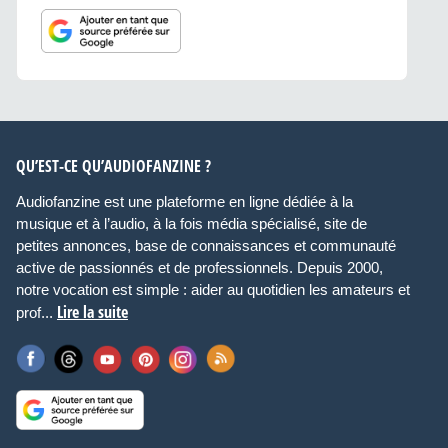
QU’EST-CE QU’AUDIOFANZINE ?
Audiofanzine est une plateforme en ligne dédiée à la
musique et à l’audio, à la fois média spécialisé, site de
petites annonces, base de connaissances et communauté
active de passionnés et de professionnels. Depuis 2000,
notre vocation est simple : aider au quotidien les amateurs et
Lire la suite
prof...