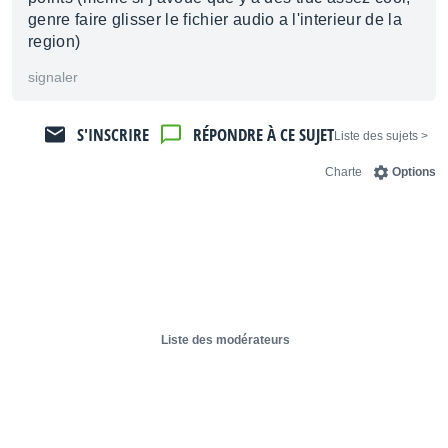
genre faire glisser le fichier audio a l'interieur de la
region)
signaler
S'INSCRIRE
RÉPONDRE À CE SUJET
< Liste des sujets
Charte
Options
Liste des modérateurs