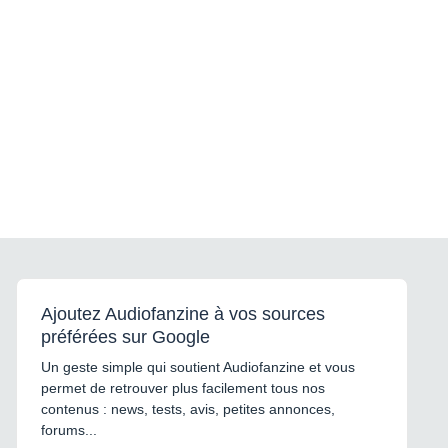
Ajoutez Audiofanzine à vos sources
préférées sur Google
Un geste simple qui soutient Audiofanzine et vous
permet de retrouver plus facilement tous nos
contenus : news, tests, avis, petites annonces,
forums...