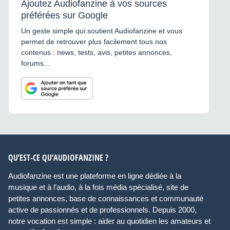
Ajoutez Audiofanzine à vos sources
préférées sur Google
Un geste simple qui soutient Audiofanzine et vous
permet de retrouver plus facilement tous nos
contenus : news, tests, avis, petites annonces,
forums...
QU’EST-CE QU’AUDIOFANZINE ?
Audiofanzine est une plateforme en ligne dédiée à la
musique et à l’audio, à la fois média spécialisé, site de
petites annonces, base de connaissances et communauté
active de passionnés et de professionnels. Depuis 2000,
notre vocation est simple : aider au quotidien les amateurs et