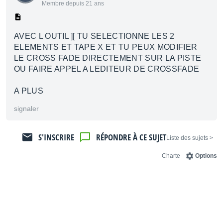
Membre depuis 21 ans
AVEC L OUTIL ][ TU SELECTIONNE LES 2
ELEMENTS ET TAPE X ET TU PEUX MODIFIER
LE CROSS FADE DIRECTEMENT SUR LA PISTE
OU FAIRE APPEL A LEDITEUR DE CROSSFADE
A PLUS
signaler
S'INSCRIRE
RÉPONDRE À CE SUJET
< Liste des sujets
Charte
Options