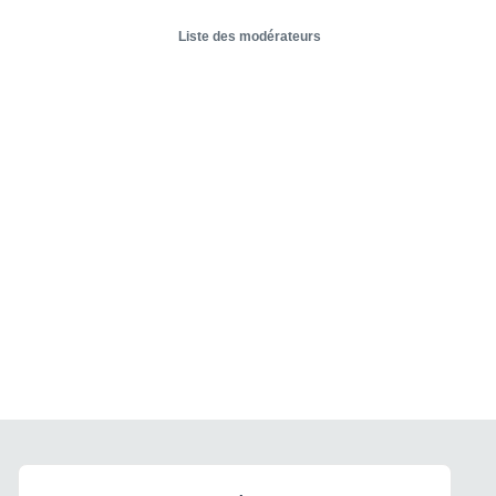
Liste des modérateurs