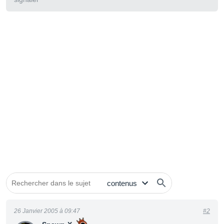
26 Janvier 2005 à 09:47
#2