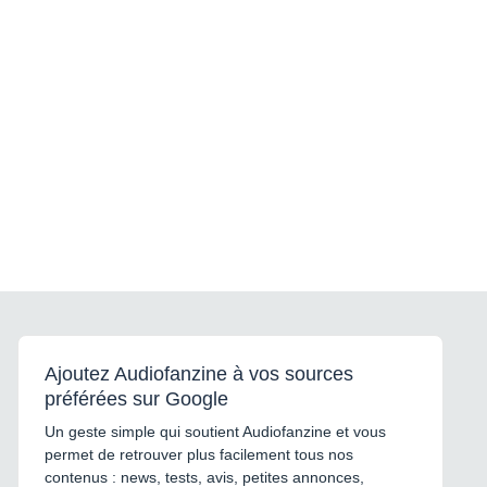
Ajoutez Audiofanzine à vos sources
préférées sur Google
Un geste simple qui soutient Audiofanzine et vous
permet de retrouver plus facilement tous nos
contenus : news, tests, avis, petites annonces,