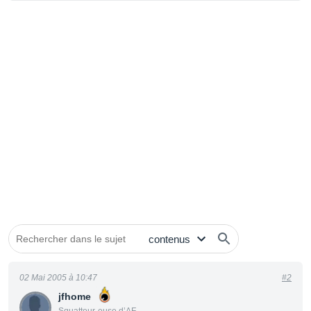
02 Mai 2005 à 10:47
#2
jfhome