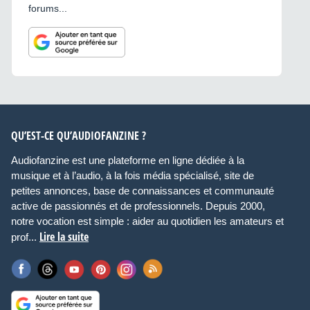
forums...
QU’EST-CE QU’AUDIOFANZINE ?
Audiofanzine est une plateforme en ligne dédiée à la
musique et à l’audio, à la fois média spécialisé, site de
petites annonces, base de connaissances et communauté
active de passionnés et de professionnels. Depuis 2000,
notre vocation est simple : aider au quotidien les amateurs et
Lire la suite
prof...