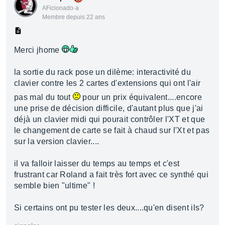
AFicionado·a
Membre depuis 22 ans
Merci jhome
la sortie du rack pose un dilème: interactivité du
clavier contre les 2 cartes d'extensions qui ont l'air
pas mal du tout
pour un prix équivalent....encore
une prise de décision difficile, d'autant plus que j'ai
déjà un clavier midi qui pourait contrôler l'XT et que
le changement de carte se fait à chaud sur l'Xt et pas
sur la version clavier....
il va falloir laisser du temps au temps et c'est
frustrant car Roland a fait très fort avec ce synthé qui
semble bien "ultime" !
Si certains ont pu tester les deux....qu'en disent ils?