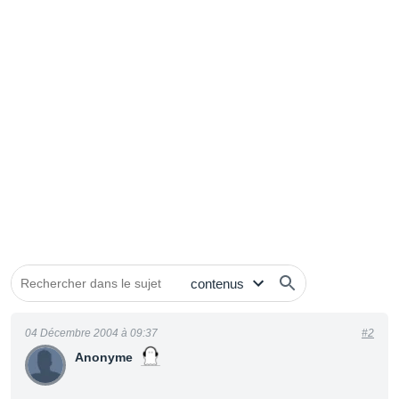
04 Décembre 2004 à 09:37
#2
Anonyme