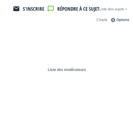
S'INSCRIRE
RÉPONDRE À CE SUJET
< Liste des sujets
Charte
Options
Liste des modérateurs