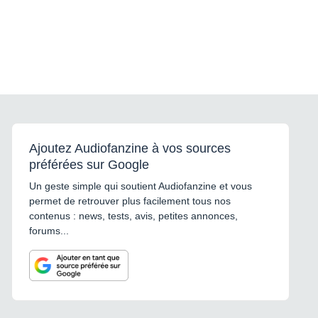
Ajoutez Audiofanzine à vos sources
préférées sur Google
Un geste simple qui soutient Audiofanzine et vous
permet de retrouver plus facilement tous nos
contenus : news, tests, avis, petites annonces,
forums...