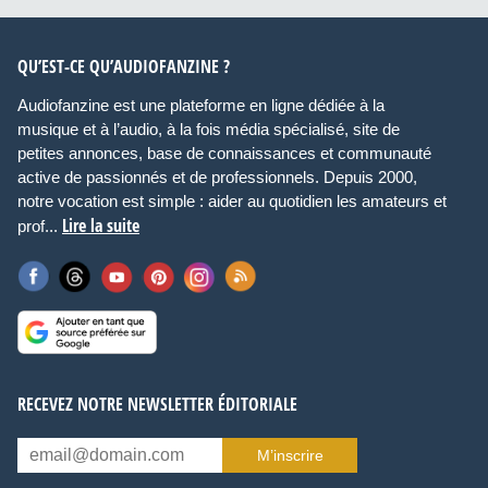
QU’EST-CE QU’AUDIOFANZINE ?
Audiofanzine est une plateforme en ligne dédiée à la
musique et à l’audio, à la fois média spécialisé, site de
petites annonces, base de connaissances et communauté
active de passionnés et de professionnels. Depuis 2000,
notre vocation est simple : aider au quotidien les amateurs et
Lire la suite
prof...
RECEVEZ NOTRE NEWSLETTER ÉDITORIALE
M’inscrire