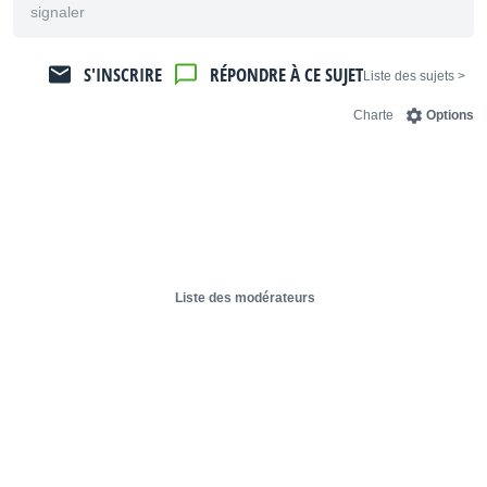
signaler
S'INSCRIRE
RÉPONDRE À CE SUJET
< Liste des sujets
Charte
Options
Liste des modérateurs