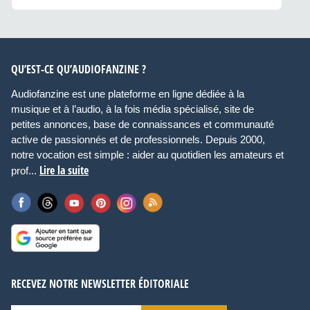
QU’EST-CE QU’AUDIOFANZINE ?
Audiofanzine est une plateforme en ligne dédiée à la
musique et à l’audio, à la fois média spécialisé, site de
petites annonces, base de connaissances et communauté
active de passionnés et de professionnels. Depuis 2000,
notre vocation est simple : aider au quotidien les amateurs et
Lire la suite
prof...
RECEVEZ NOTRE NEWSLETTER ÉDITORIALE