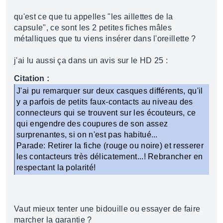
qu'est ce que tu appelles "les aillettes de la
capsule", ce sont les 2 petites fiches mâles
métalliques que tu viens insérer dans l'oreillette ?
j'ai lu aussi ça dans un avis sur le HD 25 :
Citation :
J'ai pu remarquer sur deux casques différents, qu'il
y a parfois de petits faux-contacts au niveau des
connecteurs qui se trouvent sur les écouteurs, ce
qui engendre des coupures de son assez
surprenantes, si on n'est pas habitué...
Parade: Retirer la fiche (rouge ou noire) et resserer
les contacteurs très délicatement...! Rebrancher en
respectant la polarité!
Vaut mieux tenter une bidouille ou essayer de faire
marcher la garantie ?