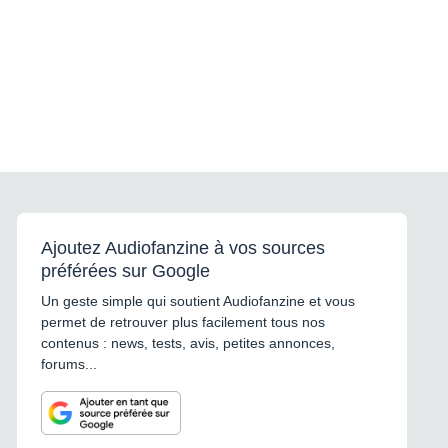
Ajoutez Audiofanzine à vos sources
préférées sur Google
Un geste simple qui soutient Audiofanzine et vous
permet de retrouver plus facilement tous nos
contenus : news, tests, avis, petites annonces,
forums...