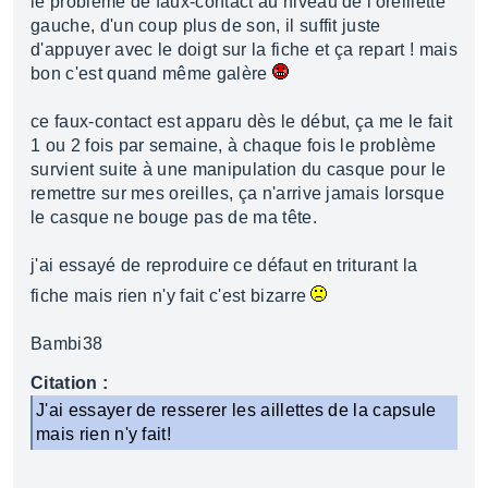
le problème de faux-contact au niveau de l'oreillette
gauche, d'un coup plus de son, il suffit juste
d'appuyer avec le doigt sur la fiche et ça repart ! mais
bon c'est quand même galère
ce faux-contact est apparu dès le début, ça me le fait
1 ou 2 fois par semaine, à chaque fois le problème
survient suite à une manipulation du casque pour le
remettre sur mes oreilles, ça n'arrive jamais lorsque
le casque ne bouge pas de ma tête.
j'ai essayé de reproduire ce défaut en triturant la
fiche mais rien n'y fait c'est bizarre
Bambi38
Citation :
J'ai essayer de resserer les aillettes de la capsule
mais rien n'y fait!