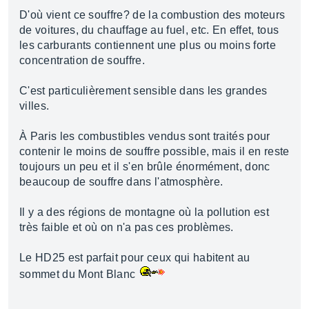
D'où vient ce souffre? de la combustion des moteurs
de voitures, du chauffage au fuel, etc. En effet, tous
les carburants contiennent une plus ou moins forte
concentration de souffre.
C'est particulièrement sensible dans les grandes
villes.
À Paris les combustibles vendus sont traités pour
contenir le moins de souffre possible, mais il en reste
toujours un peu et il s'en brûle énormément, donc
beaucoup de souffre dans l'atmosphère.
Il y a des régions de montagne où la pollution est
très faible et où on n'a pas ces problèmes.
Le HD25 est parfait pour ceux qui habitent au
sommet du Mont Blanc