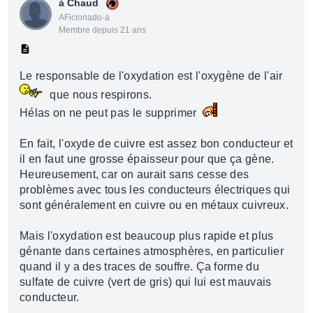
à Chaud
AFicionado·a
Membre depuis 21 ans
Le responsable de l'oxydation est l'oxygène de l'air
que nous respirons.
Hélas on ne peut pas le supprimer
En fait, l'oxyde de cuivre est assez bon conducteur et
il en faut une grosse épaisseur pour que ça gène.
Heureusement, car on aurait sans cesse des
problèmes avec tous les conducteurs électriques qui
sont généralement en cuivre ou en métaux cuivreux.
Mais l'oxydation est beaucoup plus rapide et plus
génante dans certaines atmosphères, en particulier
quand il y a des traces de souffre. Ça forme du
sulfate de cuivre (vert de gris) qui lui est mauvais
conducteur.