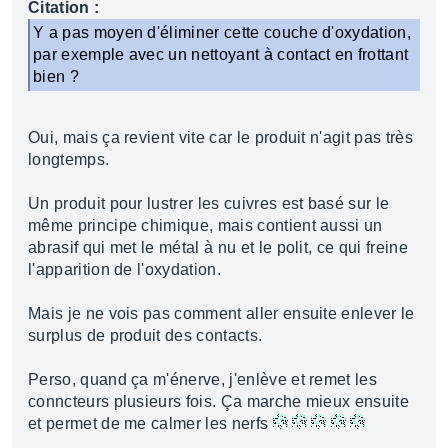
Citation :
Y a pas moyen d'éliminer cette couche d'oxydation,
par exemple avec un nettoyant à contact en frottant
bien ?
Oui, mais ça revient vite car le produit n'agit pas très
longtemps.
Un produit pour lustrer les cuivres est basé sur le
même principe chimique, mais contient aussi un
abrasif qui met le métal à nu et le polit, ce qui freine
l'apparition de l'oxydation.
Mais je ne vois pas comment aller ensuite enlever le
surplus de produit des contacts.
Perso, quand ça m'énerve, j'enlève et remet les
conncteurs plusieurs fois. Ça marche mieux ensuite
et permet de me calmer les nerfs