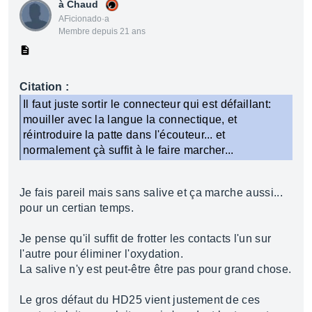
à Chaud
AFicionado·a
Membre depuis 21 ans
Citation :
Il faut juste sortir le connecteur qui est défaillant:
mouiller avec la langue la connectique, et
réintroduire la patte dans l'écouteur... et
normalement çà suffit à le faire marcher...
Je fais pareil mais sans salive et ça marche aussi...
pour un certian temps.
Je pense qu'il suffit de frotter les contacts l'un sur
l'autre pour éliminer l'oxydation.
La salive n'y est peut-être être pas pour grand chose.
Le gros défaut du HD25 vient justement de ces