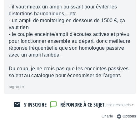
- il vaut mieux un ampli puissant pour éviter les
distortions harmoniques,...etc
- un ampli de monitoring en dessous de 1500 €, ça
vaut rien
- le couple enceinte/ampli d'écoutes actives et prévu
pour fonctionner ensemble au départ, donc meilleure
réponse fréquentielle que son homologue passive
avec un ampli lambda.
Du coup, je ne crois pas que les enceintes passives
soient au catalogue pour économiser de l'argent.
signaler
S'INSCRIRE
RÉPONDRE À CE SUJET
< Liste des sujets
Charte
Options