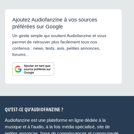
Ajoutez Audiofanzine à vos sources
préférées sur Google
Un geste simple qui soutient Audiofanzine et vous
permet de retrouver plus facilement tous nos
contenus : news, tests, avis, petites annonces,
forums...
QU’EST-CE QU’AUDIOFANZINE ?
Audiofanzine est une plateforme en ligne dédiée à la
musique et à l’audio, à la fois média spécialisé, site de
petites annonces, base de connaissances et communauté