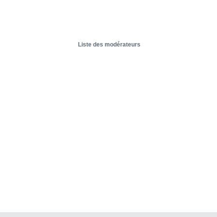
Liste des modérateurs