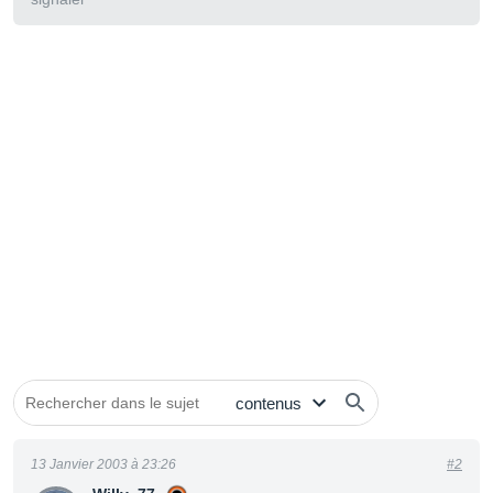
13 Janvier 2003 à 23:26
#2