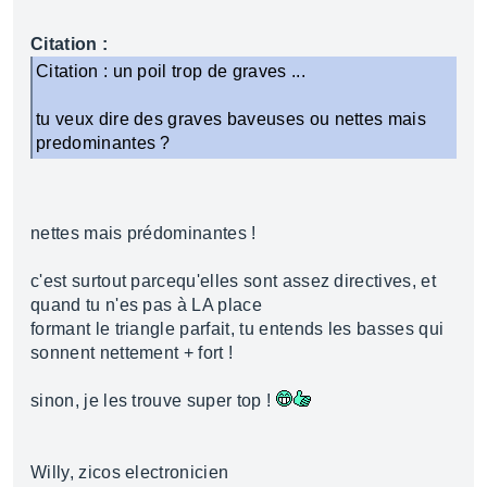
Citation :
Citation : un poil trop de graves ...
tu veux dire des graves baveuses ou nettes mais
predominantes ?
nettes mais prédominantes !
c'est surtout parcequ'elles sont assez directives, et
quand tu n'es pas à LA place
formant le triangle parfait, tu entends les basses qui
sonnent nettement + fort !
sinon, je les trouve super top !
Willy, zicos electronicien