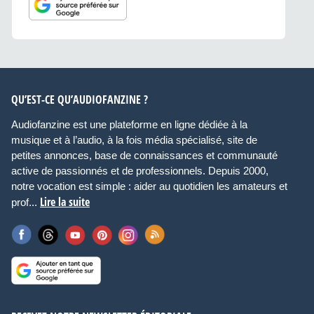
QU’EST-CE QU’AUDIOFANZINE ?
Audiofanzine est une plateforme en ligne dédiée à la
musique et à l’audio, à la fois média spécialisé, site de
petites annonces, base de connaissances et communauté
active de passionnés et de professionnels. Depuis 2000,
notre vocation est simple : aider au quotidien les amateurs et
Lire la suite
prof...