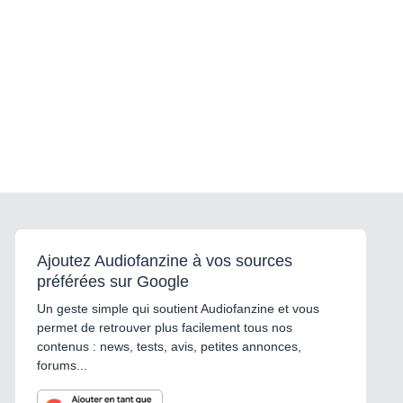
Ajoutez Audiofanzine à vos sources
préférées sur Google
Un geste simple qui soutient Audiofanzine et vous
permet de retrouver plus facilement tous nos
contenus : news, tests, avis, petites annonces,
forums...