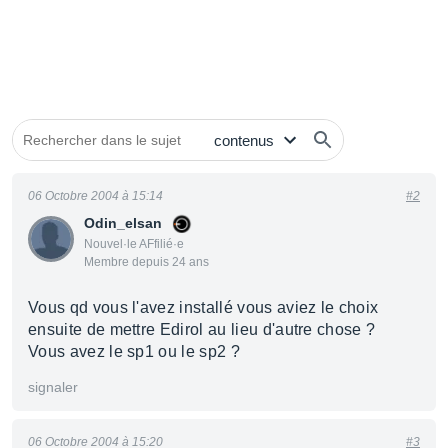
06 Octobre 2004 à 15:14
#2
Odin_elsan
Nouvel·le AFfilié·e
Membre depuis 24 ans
Vous qd vous l'avez installé vous aviez le choix
ensuite de mettre Edirol au lieu d'autre chose ?
Vous avez le sp1 ou le sp2 ?
signaler
06 Octobre 2004 à 15:20
#3