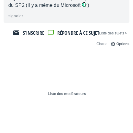
du SP2 (il y a même du Microsoft
)
signaler
S'INSCRIRE
RÉPONDRE À CE SUJET
< Liste des sujets
Charte
Options
Liste des modérateurs