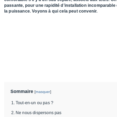
passante, pour une rapidité d’installation incomparable e
la puissance. Voyons à qui cela peut convenir.
Sommaire
[
masquer
]
Tout-en-un ou pas ?
Ne nous dispersons pas