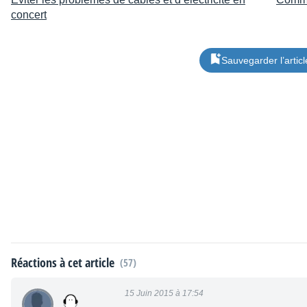
concert
Sauvegarder l’articl
Réactions à cet article
(57)
15 Juin 2015 à 17:54