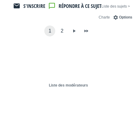
S'INSCRIRE
RÉPONDRE À CE SUJET
< Liste des sujets
Charte
Options
1
2
Liste des modérateurs