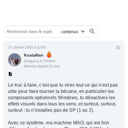
15 Janvier 2005 à 22:00
#2
KoalaMan
Drogué·e à l’AFéine
Membre depuis 22 ans
Le truc à faire, c'est que tu vires tout ce qui n'est pas
utile pour faire tourner la bécane, en particulier les
composants optionnels Windows, tu désactives les
effets visuels dans tous les sens, et surtout, surtout,
surtout : tu n'installes pas de SP (1 ou 2).
Avec ce système, ma machine MAO, qui est loin