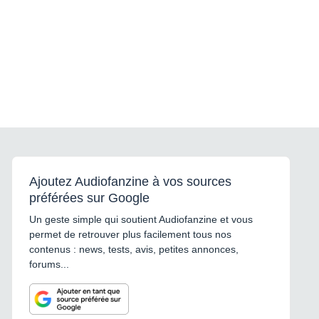
Ajoutez Audiofanzine à vos sources
préférées sur Google
Un geste simple qui soutient Audiofanzine et vous
permet de retrouver plus facilement tous nos
contenus : news, tests, avis, petites annonces,
forums...