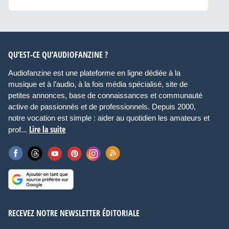
QU’EST-CE QU’AUDIOFANZINE ?
Audiofanzine est une plateforme en ligne dédiée à la
musique et à l’audio, à la fois média spécialisé, site de
petites annonces, base de connaissances et communauté
active de passionnés et de professionnels. Depuis 2000,
notre vocation est simple : aider au quotidien les amateurs et
Lire la suite
prof...
RECEVEZ NOTRE NEWSLETTER ÉDITORIALE