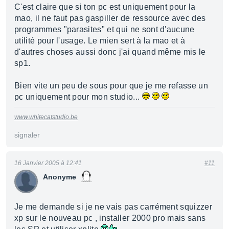
C'est claire que si ton pc est uniquement pour la
mao, il ne faut pas gaspiller de ressource avec des
programmes "parasites" et qui ne sont d'aucune
utilité pour l'usage. Le mien sert à la mao et à
d'autres choses aussi donc j'ai quand même mis le
sp1.
Bien vite un peu de sous pour que je me refasse un
pc uniquement pour mon studio...
www.whitecatstudio.be
signaler
16 Janvier 2005 à 12:41
#11
Anonyme
Je me demande si je ne vais pas carrément squizzer
xp sur le nouveau pc , installer 2000 pro mais sans