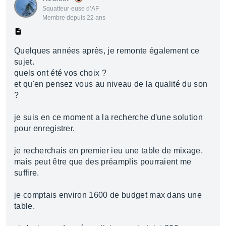
Squatteur·euse d’AF
Membre depuis 22 ans
Quelques années après, je remonte également ce
sujet.
quels ont été vos choix ?
et qu'en pensez vous au niveau de la qualité du son
?
je suis en ce moment a la recherche d'une solution
pour enregistrer.
je recherchais en premier ieu une table de mixage,
mais peut être que des préamplis pourraient me
suffire.
je comptais environ 1600 de budget max dans une
table.