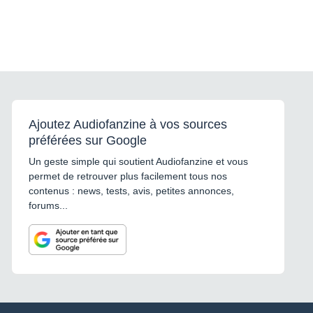
Ajoutez Audiofanzine à vos sources
préférées sur Google
Un geste simple qui soutient Audiofanzine et vous
permet de retrouver plus facilement tous nos
contenus : news, tests, avis, petites annonces,
forums...