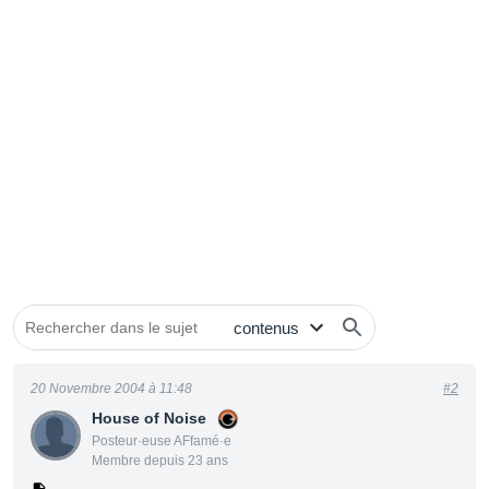
20 Novembre 2004 à 11:48
#2
House of Noise
Posteur·euse AFfamé·e
Membre depuis 23 ans