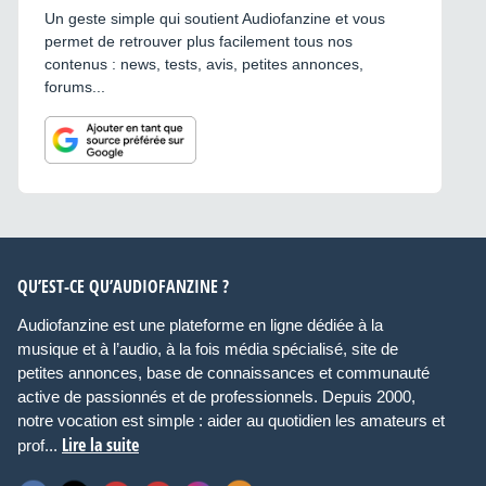
Un geste simple qui soutient Audiofanzine et vous
permet de retrouver plus facilement tous nos
contenus : news, tests, avis, petites annonces,
forums...
QU’EST-CE QU’AUDIOFANZINE ?
Audiofanzine est une plateforme en ligne dédiée à la
musique et à l’audio, à la fois média spécialisé, site de
petites annonces, base de connaissances et communauté
active de passionnés et de professionnels. Depuis 2000,
notre vocation est simple : aider au quotidien les amateurs et
Lire la suite
prof...