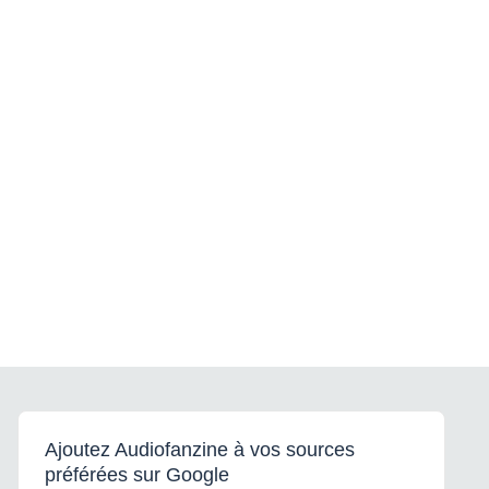
Ajoutez Audiofanzine à vos sources
préférées sur Google