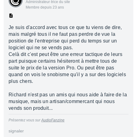
Administrateur·trice du site
Membre depuis 23 ans
Je suis d'accord avec tous ce que tu viens de dire,
mais malgré tous il ne faut pas perdre de vue la
position de l'entreprise qui perd du temps sur un
logiciel qui ne se vends pas.
Celà dit c'est peut être une erreur tactique de leurs
part puisque certains hésiteront à mettre tous de
suite le prix de la version Pro. Ou peut être pas
quand on vois le snobisme qu'il y a sur des logiciels
plus chers.
Richard n'est pas un amis qui nous aide à faire de la
musique, mais un artisan/commercant qui nous
vends son produit...
Présentez vous sur
AudioFanzine
signaler