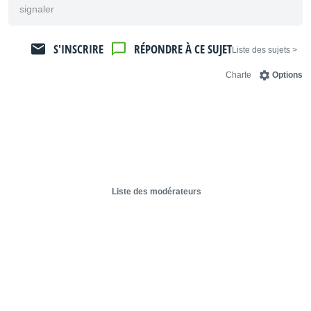
signaler
S'INSCRIRE
RÉPONDRE À CE SUJET
< Liste des sujets
Charte
Options
Liste des modérateurs