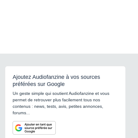
Ajoutez Audiofanzine à vos sources
préférées sur Google
Un geste simple qui soutient Audiofanzine et vous
permet de retrouver plus facilement tous nos
contenus : news, tests, avis, petites annonces,
forums...