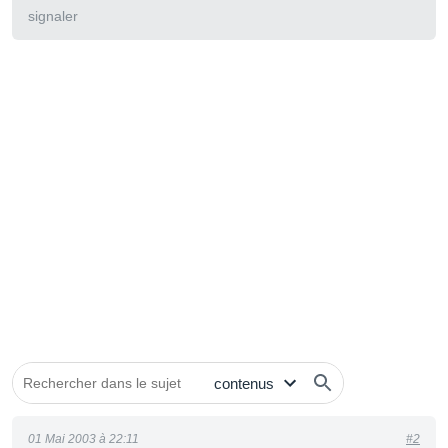
signaler
01 Mai 2003 à 22:11
#2