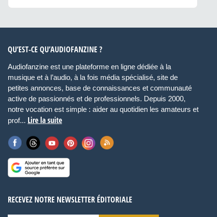
QU’EST-CE QU’AUDIOFANZINE ?
Audiofanzine est une plateforme en ligne dédiée à la
musique et à l’audio, à la fois média spécialisé, site de
petites annonces, base de connaissances et communauté
active de passionnés et de professionnels. Depuis 2000,
notre vocation est simple : aider au quotidien les amateurs et
Lire la suite
prof...
RECEVEZ NOTRE NEWSLETTER ÉDITORIALE