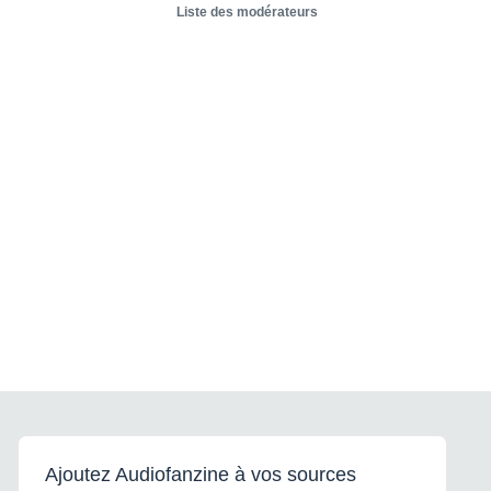
Liste des modérateurs
Ajoutez Audiofanzine à vos sources