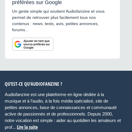
préférées sur Google
Un geste simple qui soutient Audiofanzine et vous
permet de retrouver plus facilement tous nos
contenus : news, tests, avis, petites annonces,
forums...
QU’EST-CE QU’AUDIOFANZINE ?
Audiofanzine est une plateforme en ligne dédiée à la
musique et à l’audio, à la fois média spécialisé, site de
petites annonces, base de connaissances et communauté
active de passionnés et de professionnels. Depuis 2000,
notre vocation est simple : aider au quotidien les amateurs et
Lire la suite
prof...