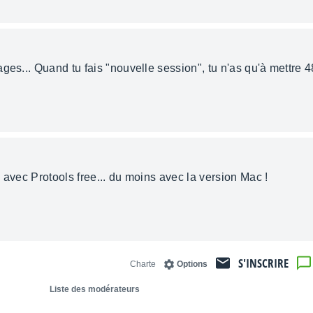
ges... Quand tu fais "nouvelle session", tu n'as qu'à mettre 
 avec Protools free... du moins avec la version Mac !
S'INSCRIRE
Charte
Options
Liste des modérateurs