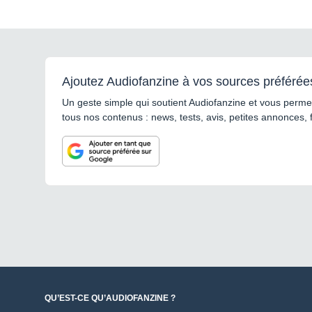
Ajoutez Audiofanzine à vos sources préférée
Un geste simple qui soutient Audiofanzine et vous permet
tous nos contenus : news, tests, avis, petites annonces, 
QU’EST-CE QU’AUDIOFANZINE ?