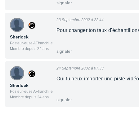
signaler
23 Septembre 2002 à 22:44
Pour changer ton taux d'échantillona
Sherlock
Posteur·euse AFfranchi·e
Membre depuis 24 ans
signaler
24 Septembre 2002 à 07:33
Oui tu peux importer une piste vidéo
Sherlock
Posteur·euse AFfranchi·e
Membre depuis 24 ans
signaler