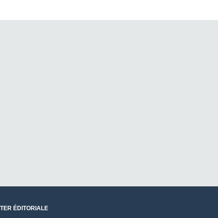
TER ÉDITORIALE