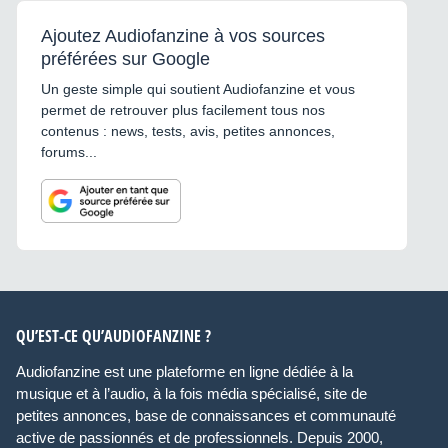
Ajoutez Audiofanzine à vos sources
préférées sur Google
Un geste simple qui soutient Audiofanzine et vous
permet de retrouver plus facilement tous nos
contenus : news, tests, avis, petites annonces,
forums...
QU’EST-CE QU’AUDIOFANZINE ?
Audiofanzine est une plateforme en ligne dédiée à la
musique et à l’audio, à la fois média spécialisé, site de
petites annonces, base de connaissances et communauté
active de passionnés et de professionnels. Depuis 2000,