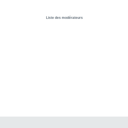
Liste des modérateurs