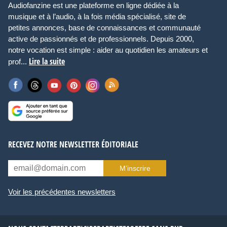
Audiofanzine est une plateforme en ligne dédiée à la
musique et à l’audio, à la fois média spécialisé, site de
petites annonces, base de connaissances et communauté
active de passionnés et de professionnels. Depuis 2000,
notre vocation est simple : aider au quotidien les amateurs et
Lire la suite
prof...
RECEVEZ NOTRE NEWSLETTER ÉDITORIALE
M’inscrire
Voir les précédentes newsletters