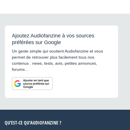
Ajoutez Audiofanzine à vos sources
préférées sur Google
Un geste simple qui soutient Audiofanzine et vous
permet de retrouver plus facilement tous nos
contenus : news, tests, avis, petites annonces,
forums...
QU’EST-CE QU’AUDIOFANZINE ?