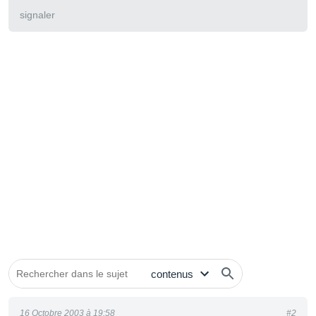
signaler
16 Octobre 2003 à 19:58
#2