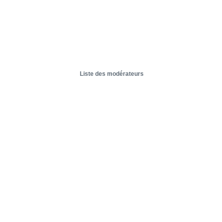
Liste des modérateurs