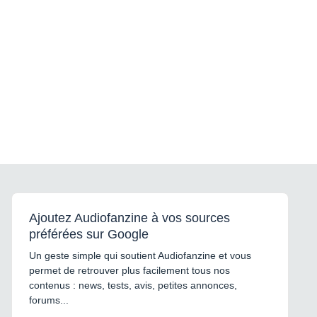
Ajoutez Audiofanzine à vos sources
préférées sur Google
Un geste simple qui soutient Audiofanzine et vous
permet de retrouver plus facilement tous nos
contenus : news, tests, avis, petites annonces,
forums...