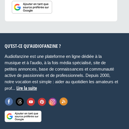
QU’EST-CE QU’AUDIOFANZINE ?
Audiofanzine est une plateforme en ligne dédiée à la
musique et à l’audio, à la fois média spécialisé, site de
petites annonces, base de connaissances et communauté
active de passionnés et de professionnels. Depuis 2000,
notre vocation est simple : aider au quotidien les amateurs et
Lire la suite
prof...