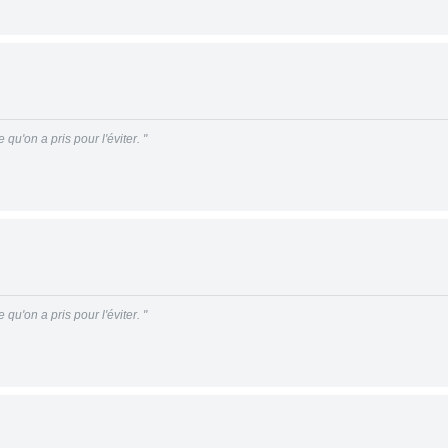
qu'on a pris pour l'éviter. "
qu'on a pris pour l'éviter. "