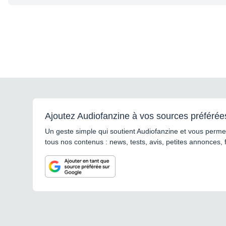
Ajoutez Audiofanzine à vos sources préférée
Un geste simple qui soutient Audiofanzine et vous permet
tous nos contenus : news, tests, avis, petites annonces, 