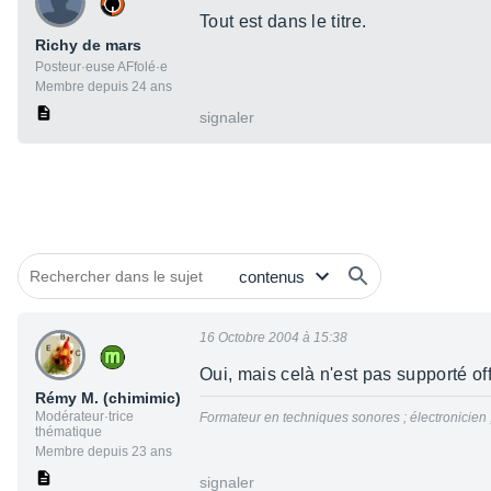
Tout est dans le titre.
Richy de mars
Posteur·euse AFfolé·e
Membre depuis 24 ans
signaler
16 Octobre 2004 à 15:38
Oui, mais celà n'est pas supporté of
Rémy M. (chimimic)
Modérateur·trice
Formateur en techniques sonores ; électronicien
thématique
Membre depuis 23 ans
signaler