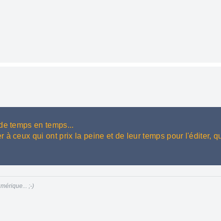
de temps en temps...
 ceux qui ont prix la peine et de leur temps pour l'éditer, qu'
mérique... ;-)