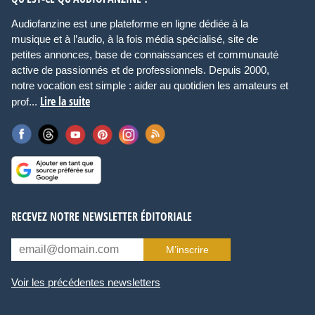
Audiofanzine est une plateforme en ligne dédiée à la
musique et à l’audio, à la fois média spécialisé, site de
petites annonces, base de connaissances et communauté
active de passionnés et de professionnels. Depuis 2000,
notre vocation est simple : aider au quotidien les amateurs et
Lire la suite
prof...
RECEVEZ NOTRE NEWSLETTER ÉDITORIALE
M’inscrire
Voir les précédentes newsletters