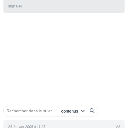
signaler
24 Janvier 2005 à 11:25
#2