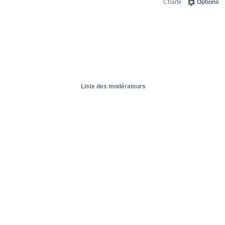
Charte
Options
Liste des modérateurs