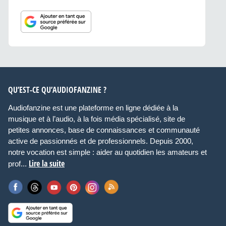
QU’EST-CE QU’AUDIOFANZINE ?
Audiofanzine est une plateforme en ligne dédiée à la
musique et à l’audio, à la fois média spécialisé, site de
petites annonces, base de connaissances et communauté
active de passionnés et de professionnels. Depuis 2000,
notre vocation est simple : aider au quotidien les amateurs et
Lire la suite
prof...