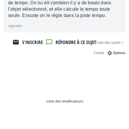
de tempo. On lui dit combien il y a de beats dans
l'objet sélectionné, et elle calcule le tempo toute
seule. Ensuite on le règle dans la piste tempo.
signaler
S'INSCRIRE
RÉPONDRE À CE SUJET
< Liste des sujets
Charte
Options
Liste des modérateurs