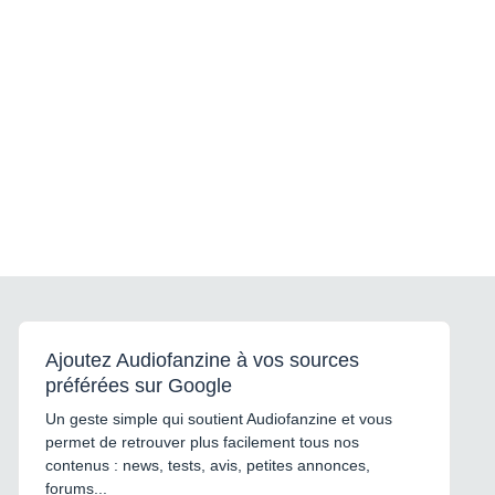
Ajoutez Audiofanzine à vos sources
préférées sur Google
Un geste simple qui soutient Audiofanzine et vous
permet de retrouver plus facilement tous nos
contenus : news, tests, avis, petites annonces,
forums...