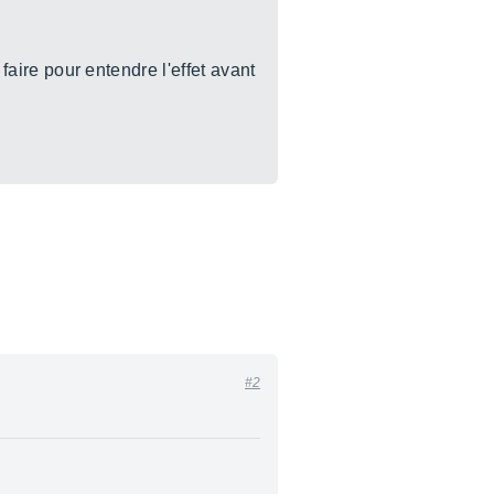
 faire pour entendre l'effet avant
#2