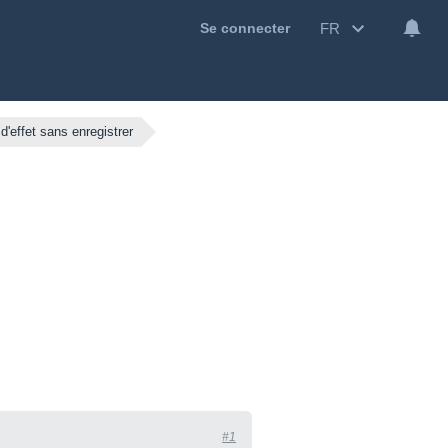
FR
Se connecter
d'effet sans enregistrer
#1