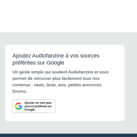
Ajoutez Audiofanzine à vos sources
préférées sur Google
Un geste simple qui soutient Audiofanzine et vous
permet de retrouver plus facilement tous nos
contenus : news, tests, avis, petites annonces,
forums...