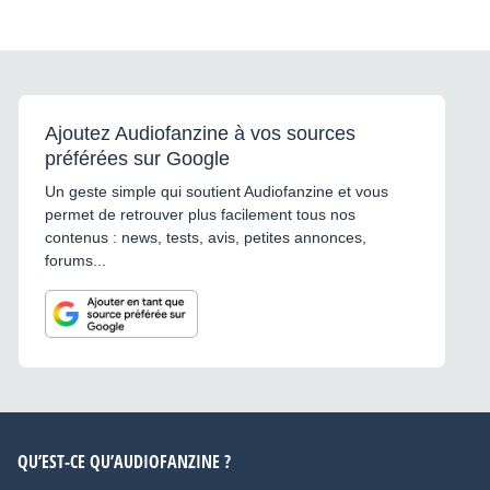
Ajoutez Audiofanzine à vos sources
préférées sur Google
Un geste simple qui soutient Audiofanzine et vous
permet de retrouver plus facilement tous nos
contenus : news, tests, avis, petites annonces,
forums...
QU’EST-CE QU’AUDIOFANZINE ?