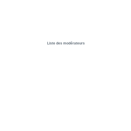
Liste des modérateurs