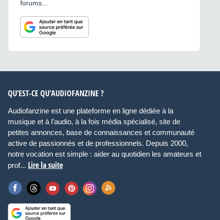
forums...
QU’EST-CE QU’AUDIOFANZINE ?
Audiofanzine est une plateforme en ligne dédiée à la
musique et à l’audio, à la fois média spécialisé, site de
petites annonces, base de connaissances et communauté
active de passionnés et de professionnels. Depuis 2000,
notre vocation est simple : aider au quotidien les amateurs et
Lire la suite
prof...