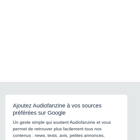
Ajoutez Audiofanzine à vos sources
préférées sur Google
Un geste simple qui soutient Audiofanzine et vous
permet de retrouver plus facilement tous nos
contenus : news, tests, avis, petites annonces,