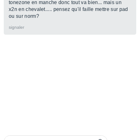
tonezone en manche donc tout va bien... mais un
x2n en chevalet..... pensez qu'il faille mettre sur pad
ou sur norm?
signaler