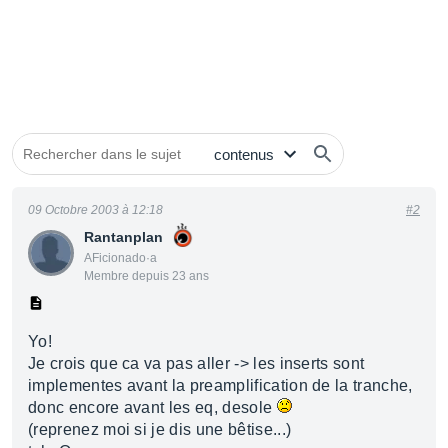
09 Octobre 2003 à 12:18
#2
Rantanplan
AFicionado·a
Membre depuis 23 ans
Yo!
Je crois que ca va pas aller -> les inserts sont
implementes avant la preamplification de la tranche,
donc encore avant les eq, desole
(reprenez moi si je dis une bêtise...)