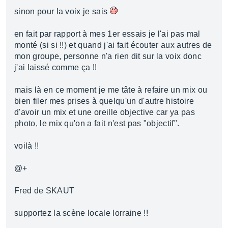
sinon pour la voix je sais
en fait par rapport à mes 1er essais je l'ai pas mal
monté (si si !!) et quand j'ai fait écouter aux autres de
mon groupe, personne n'a rien dit sur la voix donc
j'ai laissé comme ça !!
mais là en ce moment je me tâte à refaire un mix ou
bien filer mes prises à quelqu'un d'autre histoire
d'avoir un mix et une oreille objective car ya pas
photo, le mix qu'on a fait n'est pas "objectif".
voilà !!
@+
Fred de SKAUT
supportez la scène locale lorraine !!