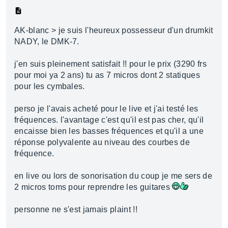
AK-blanc > je suis l'heureux possesseur d'un drumkit
NADY, le DMK-7.
j'en suis pleinement satisfait !! pour le prix (3290 frs
pour moi ya 2 ans) tu as 7 micros dont 2 statiques
pour les cymbales.
perso je l'avais acheté pour le live et j'ai testé les
fréquences. l'avantage c'est qu'il est pas cher, qu'il
encaisse bien les basses fréquences et qu'il a une
réponse polyvalente au niveau des courbes de
fréquence.
en live ou lors de sonorisation du coup je me sers de
2 micros toms pour reprendre les guitares
personne ne s'est jamais plaint !!