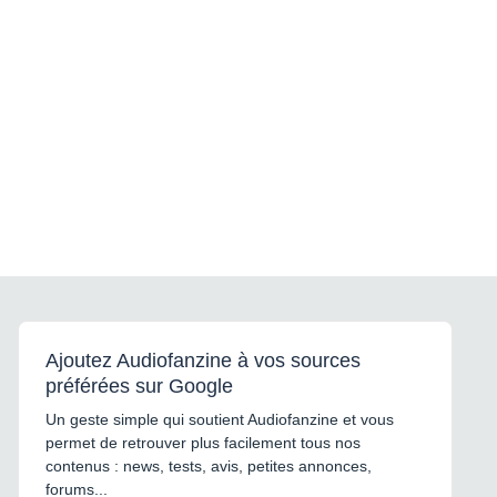
Ajoutez Audiofanzine à vos sources
préférées sur Google
Un geste simple qui soutient Audiofanzine et vous
permet de retrouver plus facilement tous nos
contenus : news, tests, avis, petites annonces,
forums...