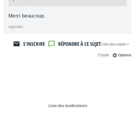
Merci beaucoup.
signaler
S'INSCRIRE
RÉPONDRE À CE SUJET
< Liste des sujets
Charte
Options
Liste des modérateurs