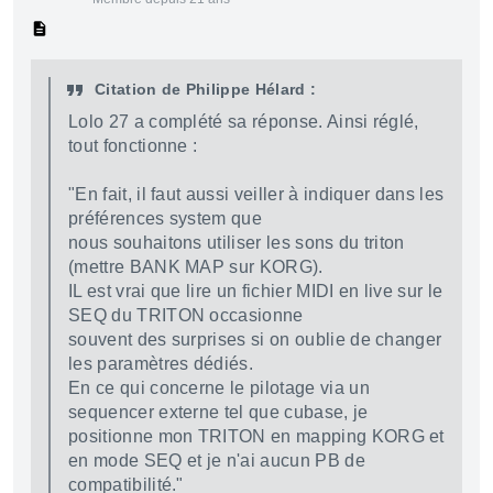
Citation de Philippe Hélard :
Lolo 27 a complété sa réponse. Ainsi réglé,
tout fonctionne :
"En fait, il faut aussi veiller à indiquer dans les
préférences system que
nous souhaitons utiliser les sons du triton
(mettre BANK MAP sur KORG).
IL est vrai que lire un fichier MIDI en live sur le
SEQ du TRITON occasionne
souvent des surprises si on oublie de changer
les paramètres dédiés.
En ce qui concerne le pilotage via un
sequencer externe tel que cubase, je
positionne mon TRITON en mapping KORG et
en mode SEQ et je n'ai aucun PB de
compatibilité."