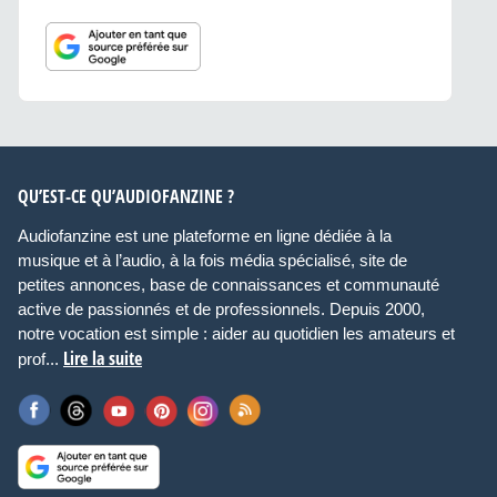
QU’EST-CE QU’AUDIOFANZINE ?
Audiofanzine est une plateforme en ligne dédiée à la
musique et à l’audio, à la fois média spécialisé, site de
petites annonces, base de connaissances et communauté
active de passionnés et de professionnels. Depuis 2000,
notre vocation est simple : aider au quotidien les amateurs et
Lire la suite
prof...