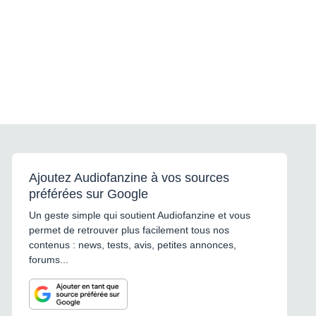
Ajoutez Audiofanzine à vos sources
préférées sur Google
Un geste simple qui soutient Audiofanzine et vous
permet de retrouver plus facilement tous nos
contenus : news, tests, avis, petites annonces,
forums...