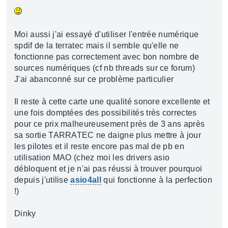
Moi aussi j'ai essayé d'utiliser l'entrée numérique
spdif de la terratec mais il semble qu'elle ne
fonctionne pas correctement avec bon nombre de
sources numériques (cf nb threads sur ce forum)
J'ai abanconné sur ce problème particulier
Il reste à cette carte une qualité sonore excellente et
une fois domptées des possibilités très correctes
pour ce prix malheureusement près de 3 ans après
sa sortie TARRATEC ne daigne plus mettre à jour
les pilotes et il reste encore pas mal de pb en
utilisation MAO (chez moi les drivers asio
débloquent et je n'ai pas réussi à trouver pourquoi
depuis j'utilise
asio4all
qui fonctionne à la perfection
!)
Dinky