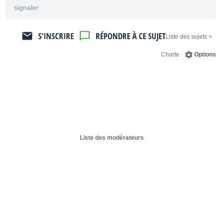
signaler
S'INSCRIRE
RÉPONDRE À CE SUJET
< Liste des sujets
Charte
Options
Liste des modérateurs