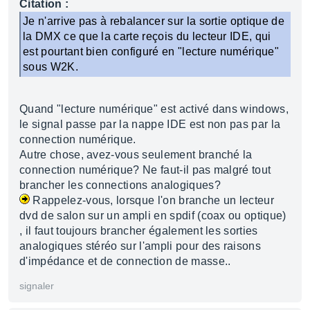
Citation :
Je n'arrive pas à rebalancer sur la sortie optique de
la DMX ce que la carte reçois du lecteur IDE, qui
est pourtant bien configuré en "lecture numérique"
sous W2K.
Quand "lecture numérique" est activé dans windows,
le signal passe par la nappe IDE est non pas par la
connection numérique.
Autre chose, avez-vous seulement branché la
connection numérique? Ne faut-il pas malgré tout
brancher les connections analogiques?
Rappelez-vous, lorsque l'on branche un lecteur
dvd de salon sur un ampli en spdif (coax ou optique)
, il faut toujours brancher également les sorties
analogiques stéréo sur l'ampli pour des raisons
d'impédance et de connection de masse..
signaler