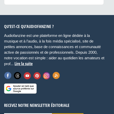
QU’EST-CE QU’AUDIOFANZINE ?
Audiofanzine est une plateforme en ligne dédiée à la
musique et à l’audio, à la fois média spécialisé, site de
petites annonces, base de connaissances et communauté
active de passionnés et de professionnels. Depuis 2000,
notre vocation est simple : aider au quotidien les amateurs et
Lire la suite
prof...
RECEVEZ NOTRE NEWSLETTER ÉDITORIALE