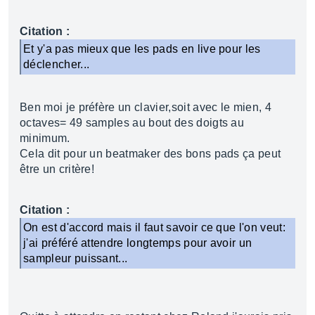
Citation :
Et y'a pas mieux que les pads en live pour les
déclencher...
Ben moi je préfère un clavier,soit avec le mien, 4
octaves= 49 samples au bout des doigts au
minimum.
Cela dit pour un beatmaker des bons pads ça peut
être un critère!
Citation :
On est d'accord mais il faut savoir ce que l'on veut:
j'ai préféré attendre longtemps pour avoir un
sampleur puissant...