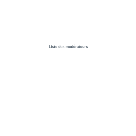
Liste des modérateurs