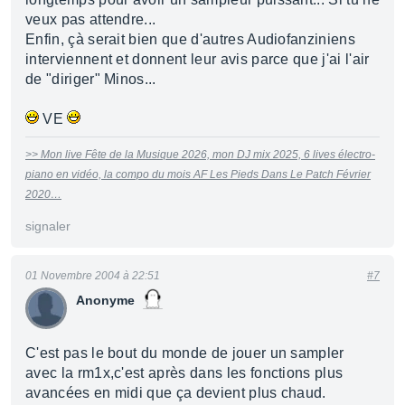
veux pas attendre...
Enfin, çà serait bien que d'autres Audiofanziniens
interviennent et donnent leur avis parce que j'ai l'air
de "diriger" Minos...
VE
>> Mon live Fête de la Musique 2026, mon DJ mix 2025, 6 lives électro-
piano en vidéo, la compo du mois AF Les Pieds Dans Le Patch Février
2020…
signaler
01 Novembre 2004 à 22:51
#7
Anonyme
C'est pas le bout du monde de jouer un sampler
avec la rm1x,c'est après dans les fonctions plus
avancées en midi que ça devient plus chaud.