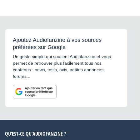
Ajoutez Audiofanzine à vos sources
préférées sur Google
Un geste simple qui soutient Audiofanzine et vous
permet de retrouver plus facilement tous nos
contenus : news, tests, avis, petites annonces,
forums...
QU’EST-CE QU’AUDIOFANZINE ?