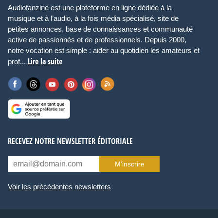
Audiofanzine est une plateforme en ligne dédiée à la
musique et à l’audio, à la fois média spécialisé, site de
petites annonces, base de connaissances et communauté
active de passionnés et de professionnels. Depuis 2000,
notre vocation est simple : aider au quotidien les amateurs et
Lire la suite
prof...
RECEVEZ NOTRE NEWSLETTER ÉDITORIALE
M’inscrire
Voir les précédentes newsletters