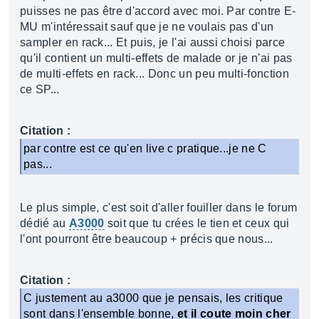
puisses ne pas être d'accord avec moi. Par contre E-
MU m'intéressait sauf que je ne voulais pas d'un
sampler en rack... Et puis, je l'ai aussi choisi parce
qu'il contient un multi-effets de malade or je n'ai pas
de multi-effets en rack... Donc un peu multi-fonction
ce SP...
Citation :
par contre est ce qu'en live c pratique...je ne C
pas...
Le plus simple, c'est soit d'aller fouiller dans le forum
dédié au
A3000
soit que tu crées le tien et ceux qui
l'ont pourront être beaucoup + précis que nous...
Citation :
C justement au a3000 que je pensais, les critique
sont dans l'ensemble bonne,
et il coute moin cher