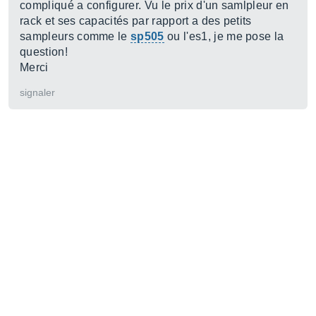
compliqué a configurer. Vu le prix d'un samlpleur en
rack et ses capacités par rapport a des petits
sampleurs comme le
sp505
ou l'es1, je me pose la
question!
Merci
signaler