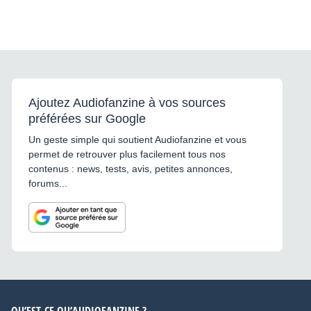
Ajoutez Audiofanzine à vos sources
préférées sur Google
Un geste simple qui soutient Audiofanzine et vous
permet de retrouver plus facilement tous nos
contenus : news, tests, avis, petites annonces,
forums...