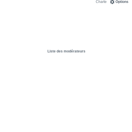
Charte
Options
Liste des modérateurs