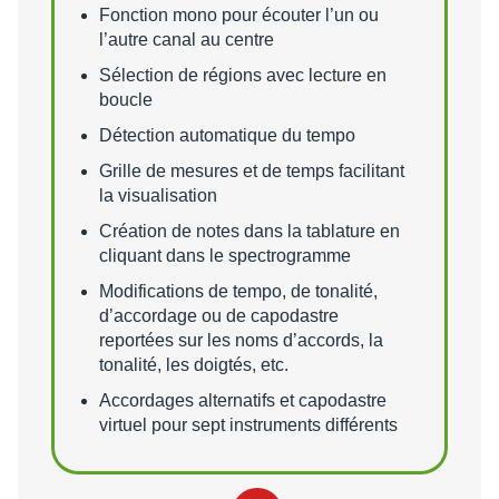
Fonction mono pour écouter l’un ou
l’autre canal au centre
Sélection de régions avec lecture en
boucle
Détection automatique du tempo
Grille de mesures et de temps facilitant
la visualisation
Création de notes dans la tablature en
cliquant dans le spectrogramme
Modifications de tempo, de tonalité,
d’accordage ou de capodastre
reportées sur les noms d’accords, la
tonalité, les doigtés, etc.
Accordages alternatifs et capodastre
virtuel pour sept instruments différents