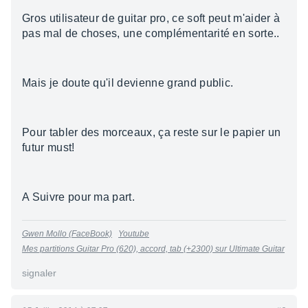
Gros utilisateur de guitar pro, ce soft peut m'aider à
pas mal de choses, une complémentarité en sorte..
Mais je doute qu'il devienne grand public.
Pour tabler des morceaux, ça reste sur le papier un
futur must!
A Suivre pour ma part.
Gwen Mollo (FaceBook)
Youtube
Mes partitions Guitar Pro (620), accord, tab (+2300) sur Ultimate Guitar
signaler