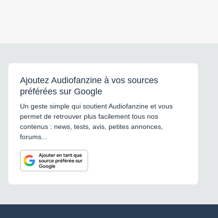
Ajoutez Audiofanzine à vos sources
préférées sur Google
Un geste simple qui soutient Audiofanzine et vous
permet de retrouver plus facilement tous nos
contenus : news, tests, avis, petites annonces,
forums...