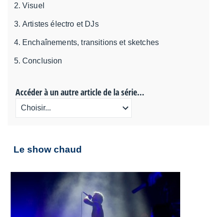
Visuel
Artistes électro et DJs
Enchaînements, transitions et sketches
Conclusion
Accéder à un autre article de la série...
Le show chaud