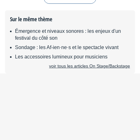
Sur le même thème
Émergence et niveaux sonores : les enjeux d'un
festival du côté son
Sondage : les Af-ien·ne·s et le spectacle vivant
Les accessoires lumineux pour musiciens
voir tous les articles On Stage/Backstage