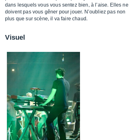
dans lesquels vous vous sentez bien, à l’aise. Elles ne
doivent pas vous gêner pour jouer. N’ou­bliez pas non
plus que sur scène, il va faire chaud.
Visuel