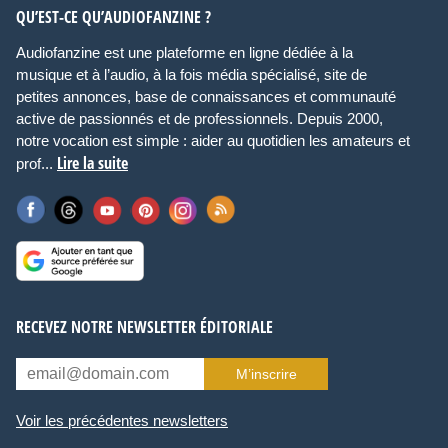
QU’EST-CE QU’AUDIOFANZINE ?
Audiofanzine est une plateforme en ligne dédiée à la
musique et à l’audio, à la fois média spécialisé, site de
petites annonces, base de connaissances et communauté
active de passionnés et de professionnels. Depuis 2000,
notre vocation est simple : aider au quotidien les amateurs et
Lire la suite
prof...
RECEVEZ NOTRE NEWSLETTER ÉDITORIALE
M’inscrire
Voir les précédentes newsletters