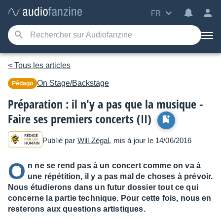
FR
< Tous les articles
On Stage/Backstage
Pédago
Préparation : il n'y a pas que la musique -
Faire ses premiers concerts (II)
Publié par
Will Zégal
, mis à jour le 14/06/2016
O
n ne se rend pas à un concert comme on va à
une répétition, il y a pas mal de choses à prévoir.
Nous étudierons dans un futur dossier tout ce qui
concerne la partie technique. Pour cette fois, nous en
resterons aux questions artistiques.