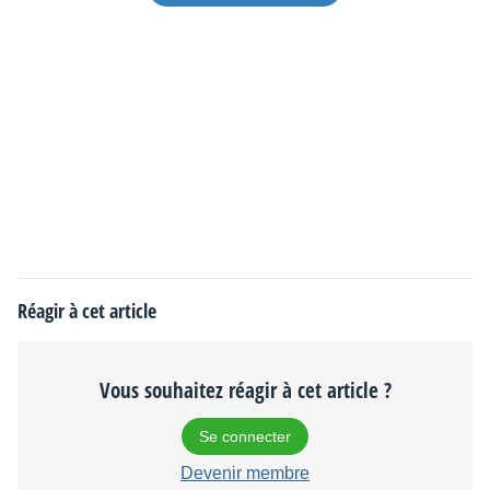
Réagir à cet article
Vous souhaitez réagir à cet article ?
Se connecter
Devenir membre