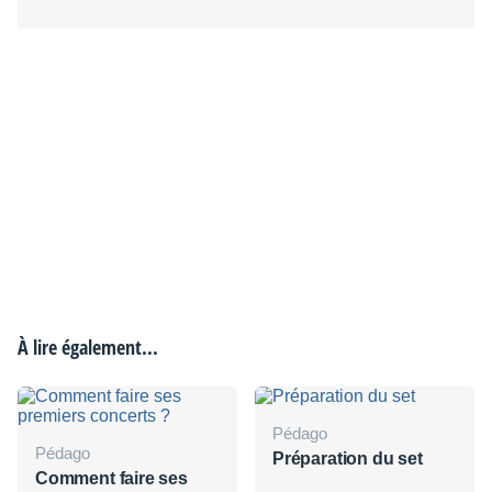
À lire également...
Pédago
Pédago
Préparation du set
Comment faire ses