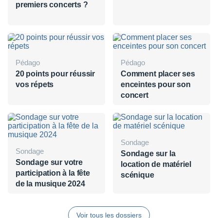
premiers concerts ?
Pédago
Pédago
20 points pour réussir
Comment placer ses
vos répets
enceintes pour son
concert
Sondage
Sondage
Sondage sur la
Sondage sur votre
location de matériel
participation à la fête
scénique
de la musique 2024
Voir tous les dossiers