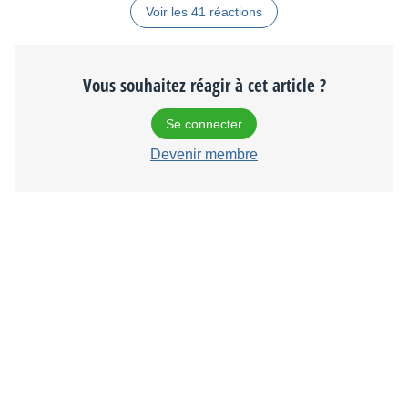
Voir les 41 réactions
Vous souhaitez réagir à cet article ?
Se connecter
Devenir membre