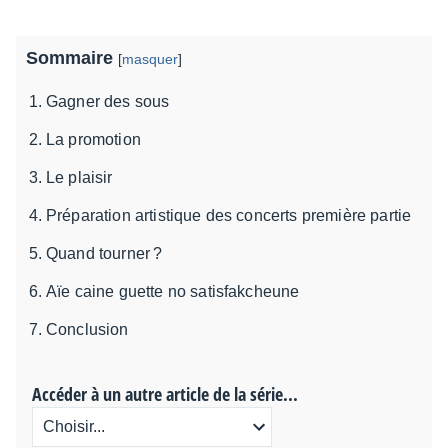
Sommaire
[
masquer
]
Gagner des sous
La promotion
Le plaisir
Préparation artistique des concerts première partie
Quand tourner ?
Aïe caine guette no satisfakcheune
Conclusion
Accéder à un autre article de la série...