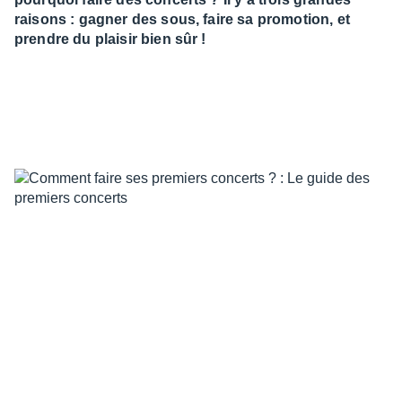
raisons : gagner des sous, faire sa promotion, et
prendre du plaisir bien sûr !