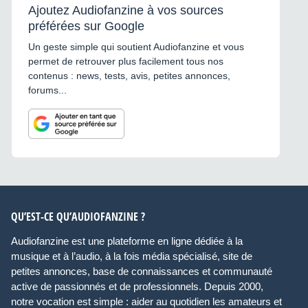
Ajoutez Audiofanzine à vos sources
préférées sur Google
Un geste simple qui soutient Audiofanzine et vous
permet de retrouver plus facilement tous nos
contenus : news, tests, avis, petites annonces,
forums...
QU’EST-CE QU’AUDIOFANZINE ?
Audiofanzine est une plateforme en ligne dédiée à la
musique et à l’audio, à la fois média spécialisé, site de
petites annonces, base de connaissances et communauté
active de passionnés et de professionnels. Depuis 2000,
notre vocation est simple : aider au quotidien les amateurs et