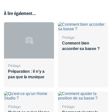
À lire également...
Pédago
Comment bien
accorder sa basse ?
Pédago
Préparation : il n'y a
pas que la musique
Pédago
Pédago