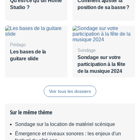
Qu'est-ce qu'un Home
Comment ajuster la
Studio ?
position de sa basse ?
Pédago
Sondage
Les bases de la
Sondage sur votre
guitare slide
participation à la fête
de la musique 2024
Voir tous les dossiers
Sur le même thème
Sondage sur la location de matériel scénique
Émergence et niveaux sonores : les enjeux d'un