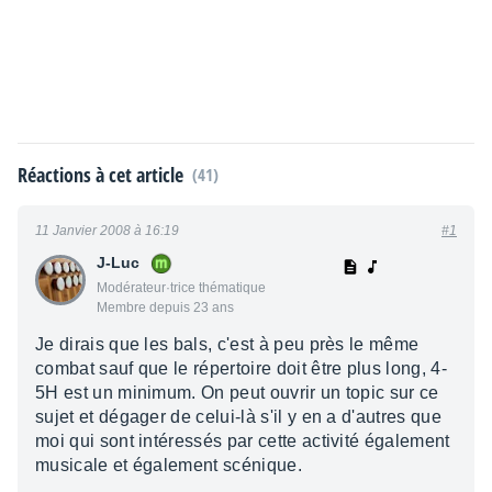
Réactions à cet article
(41)
11 Janvier 2008 à 16:19
#1
J-Luc
Modérateur·trice thématique
Membre depuis 23 ans
Je dirais que les bals, c'est à peu près le même
combat sauf que le répertoire doit être plus long, 4-
5H est un minimum. On peut ouvrir un topic sur ce
sujet et dégager de celui-là s'il y en a d'autres que
moi qui sont intéressés par cette activité également
musicale et également scénique.