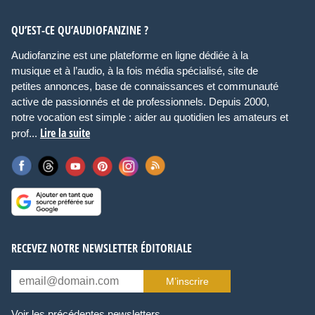
QU’EST-CE QU’AUDIOFANZINE ?
Audiofanzine est une plateforme en ligne dédiée à la
musique et à l’audio, à la fois média spécialisé, site de
petites annonces, base de connaissances et communauté
active de passionnés et de professionnels. Depuis 2000,
notre vocation est simple : aider au quotidien les amateurs et
Lire la suite
prof...
RECEVEZ NOTRE NEWSLETTER ÉDITORIALE
M’inscrire
Voir les précédentes newsletters