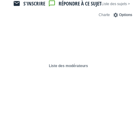
S'INSCRIRE
RÉPONDRE À CE SUJET
< Liste des sujets
Charte
Options
Liste des modérateurs