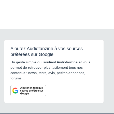
Ajoutez Audiofanzine à vos sources
préférées sur Google
Un geste simple qui soutient Audiofanzine et vous
permet de retrouver plus facilement tous nos
contenus : news, tests, avis, petites annonces,
forums...