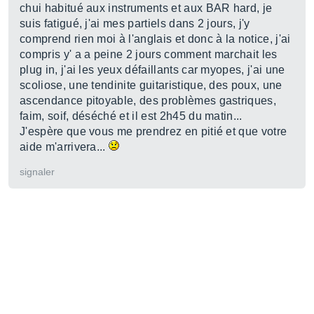
chui habitué aux instruments et aux BAR hard, je
suis fatigué, j'ai mes partiels dans 2 jours, j'y
comprend rien moi à l'anglais et donc à la notice, j'ai
compris y' a a peine 2 jours comment marchait les
plug in, j'ai les yeux défaillants car myopes, j'ai une
scoliose, une tendinite guitaristique, des poux, une
ascendance pitoyable, des problèmes gastriques,
faim, soif, déséché et il est 2h45 du matin...
J'espère que vous me prendrez en pitié et que votre
aide m'arrivera...
signaler