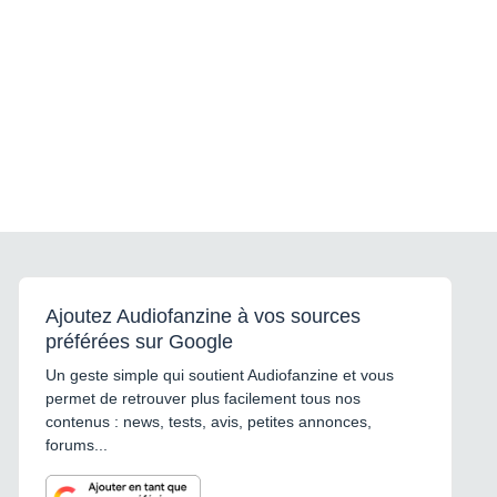
Ajoutez Audiofanzine à vos sources
préférées sur Google
Un geste simple qui soutient Audiofanzine et vous
permet de retrouver plus facilement tous nos
contenus : news, tests, avis, petites annonces,
forums...