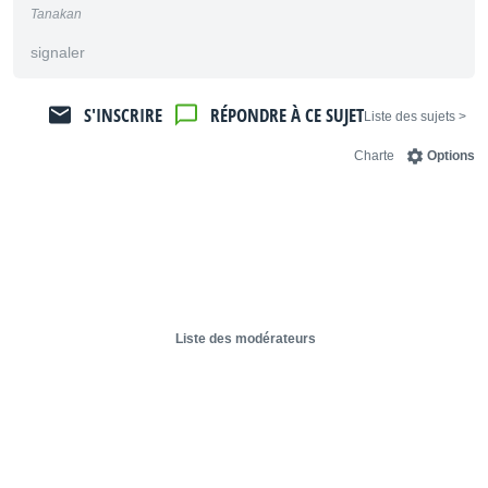
Tanakan
signaler
S'INSCRIRE
RÉPONDRE À CE SUJET
< Liste des sujets
Charte
Options
Liste des modérateurs