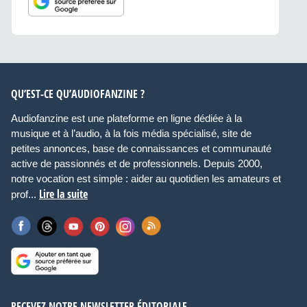
QU’EST-CE QU’AUDIOFANZINE ?
Audiofanzine est une plateforme en ligne dédiée à la
musique et à l’audio, à la fois média spécialisé, site de
petites annonces, base de connaissances et communauté
active de passionnés et de professionnels. Depuis 2000,
notre vocation est simple : aider au quotidien les amateurs et
Lire la suite
prof...
RECEVEZ NOTRE NEWSLETTER ÉDITORIALE