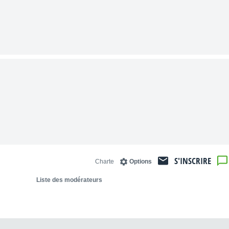
S'INSCRIRE
Charte
Options
Liste des modérateurs