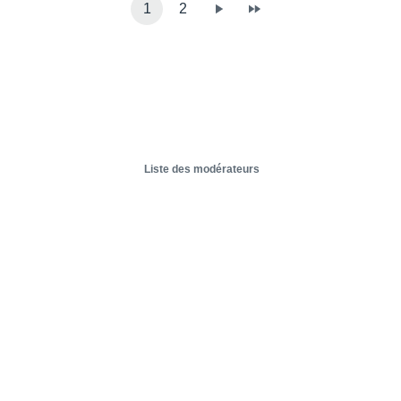
1
2
Liste des modérateurs