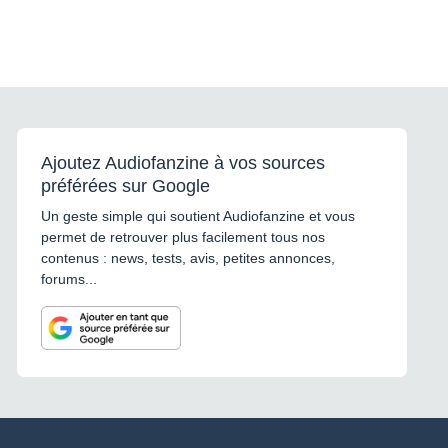
Ajoutez Audiofanzine à vos sources
préférées sur Google
Un geste simple qui soutient Audiofanzine et vous
permet de retrouver plus facilement tous nos
contenus : news, tests, avis, petites annonces,
forums...