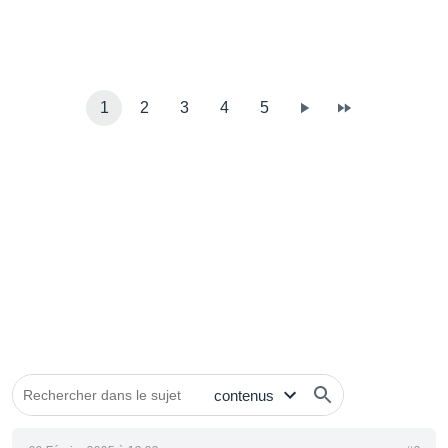
1
2
3
4
5