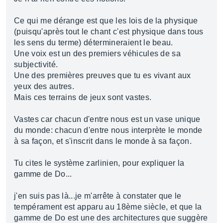
Ce qui me dérange est que les lois de la physique
(puisqu'après tout le chant c'est physique dans tous
les sens du terme) détermineraient le beau.
Une voix est un des premiers véhicules de sa
subjectivité.
Une des premières preuves que tu es vivant aux
yeux des autres.
Mais ces terrains de jeux sont vastes.
Vastes car chacun d'entre nous est un vase unique
du monde: chacun d'entre nous interprète le monde
à sa façon, et s'inscrit dans le monde à sa façon.
Tu cites le système zarlinien, pour expliquer la
gamme de Do...
j'en suis pas là...je m'arrête à constater que le
tempérament est apparu au 18ème siècle, et que la
gamme de Do est une des architectures que suggère