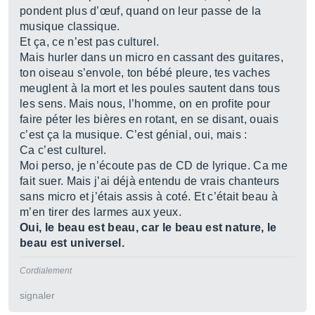
pondent plus d’œuf, quand on leur passe de la
musique classique.
Et ça, ce n’est pas culturel.
Mais hurler dans un micro en cassant des guitares,
ton oiseau s’envole, ton bébé pleure, tes vaches
meuglent à la mort et les poules sautent dans tous
les sens. Mais nous, l’homme, on en profite pour
faire péter les bières en rotant, en se disant, ouais
c’est ça la musique. C’est génial, oui, mais :
Ca c’est culturel.
Moi perso, je n’écoute pas de CD de lyrique. Ca me
fait suer. Mais j’ai déjà entendu de vrais chanteurs
sans micro et j’étais assis à coté. Et c’était beau à
m’en tirer des larmes aux yeux.
Oui, le beau est beau, car le beau est nature, le
beau est universel.
Cordialement
signaler