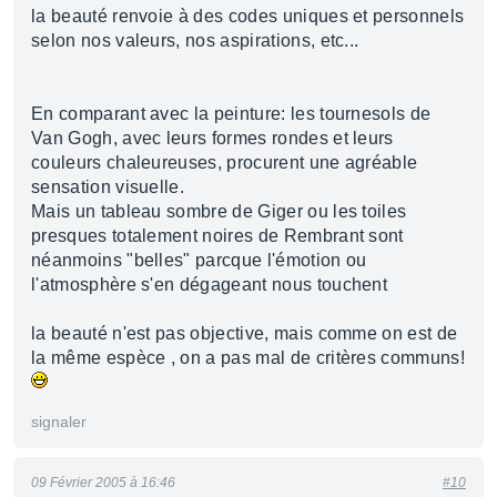
la beauté renvoie à des codes uniques et personnels
selon nos valeurs, nos aspirations, etc...
En comparant avec la peinture: les tournesols de
Van Gogh, avec leurs formes rondes et leurs
couleurs chaleureuses, procurent une agréable
sensation visuelle.
Mais un tableau sombre de Giger ou les toiles
presques totalement noires de Rembrant sont
néanmoins "belles" parcque l'émotion ou
l'atmosphère s'en dégageant nous touchent
la beauté n'est pas objective, mais comme on est de
la même espèce , on a pas mal de critères communs!
signaler
09 Février 2005 à 16:46
#10