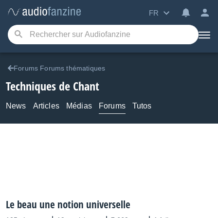
FR
Forums Forums thématiques
Techniques de Chant
News
Articles
Médias
Forums
Tutos
Le beau une notion universelle