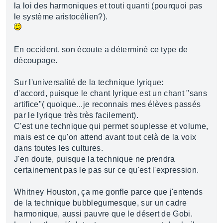
la loi des harmoniques et touti quanti (pourquoi pas
le système aristocélien?).
En occident, son écoute a déterminé ce type de
découpage.
Sur l'universalité de la technique lyrique:
d'accord, puisque le chant lyrique est un chant "sans
artifice"( quoique...je reconnais mes élèves passés
par le lyrique très très facilement).
C'est une technique qui permet souplesse et volume,
mais est ce qu'on attend avant tout celà de la voix
dans toutes les cultures.
J'en doute, puisque la technique ne prendra
certainement pas le pas sur ce qu'est l'expression.
Whitney Houston, ça me gonfle parce que j'entends
de la technique bubblegumesque, sur un cadre
harmonique, aussi pauvre que le désert de Gobi.