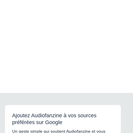
Ajoutez Audiofanzine à vos sources
préférées sur Google
Un geste simple qui soutient Audiofanzine et vous