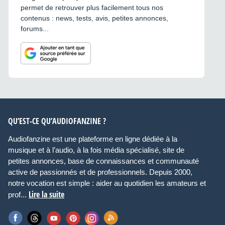
permet de retrouver plus facilement tous nos
contenus : news, tests, avis, petites annonces,
forums...
QU’EST-CE QU’AUDIOFANZINE ?
Audiofanzine est une plateforme en ligne dédiée à la
musique et à l’audio, à la fois média spécialisé, site de
petites annonces, base de connaissances et communauté
active de passionnés et de professionnels. Depuis 2000,
notre vocation est simple : aider au quotidien les amateurs et
Lire la suite
prof...