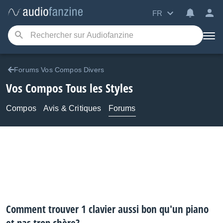
FR
Forums Vos Compos Divers
Vos Compos Tous les Styles
Compos
Avis & Critiques
Forums
Comment trouver 1 clavier aussi bon qu'un piano