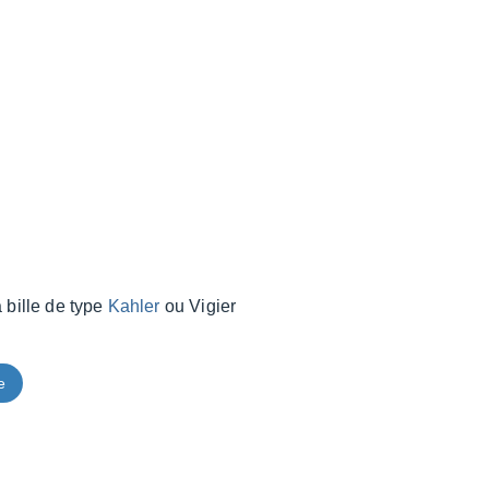
à bille de type
Kahler
ou Vigier
e