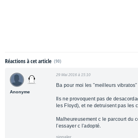
Réactions à cet article
(90)
29 Mai 2016 à 15:10
Ba pour moi les "meilleurs vibratos" 
Anonyme
Ils ne provoquent pas de desacordage
les Floyd), et ne detruisent pas les 
Malheureusement c le parcourt du c
l'essayer c l'adopté.
signaler