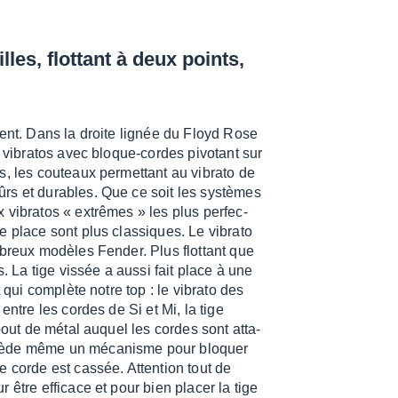
lles, flot­tant à deux points,
­ment. Dans la droite lignée du Floyd Rose
s vibra­tos avec bloque-cordes pivo­tant sur
es, les couteaux permet­tant au vibrato de
sûrs et durables. Que ce soit les systèmes
 vibra­tos « extrêmes » les plus perfec­
e place sont plus clas­siques. Le vibrato
mbreux modèles Fender. Plus flot­tant que
s. La tige vissée a aussi fait place à une
t qui complète notre top : le vibrato des
entre les cordes de Si et Mi, la tige
 bout de métal auquel les cordes sont atta­
ssède même un méca­nisme pour bloquer
e corde est cassée. Atten­tion tout de
être effi­cace et pour bien placer la tige