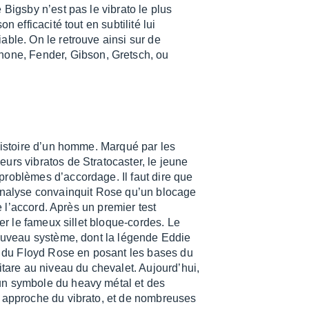
 Bigsby n’est pas le vibrato le plus
effi­ca­cité tout en subti­lité lui
iable. On le retrouve ainsi sur de
ne, Fender, Gibson, Gretsch, ou
his­toire d’un homme. Marqué par les
urs vibra­tos de Stra­to­cas­ter, le jeune
problèmes d’ac­cor­dage. Il faut dire que
 analyse convainquit Rose qu’un blocage
de l’ac­cord. Après un premier test
rer le fameux sillet bloque-cordes. Le
 nouveau système, dont la légende Eddie
t du Floyd Rose en posant les bases du
itare au niveau du cheva­let. Aujour­d’hui,
un symbole du heavy métal et des
e approche du vibrato, et de nombreuses