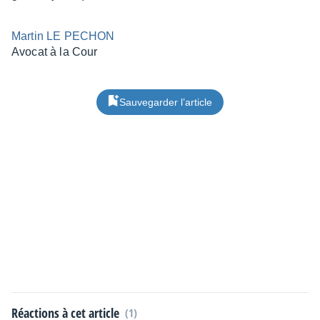
Martin LE PECHON
Avocat à la Cour
Sauvegarder l’article
Réactions à cet article
(1)