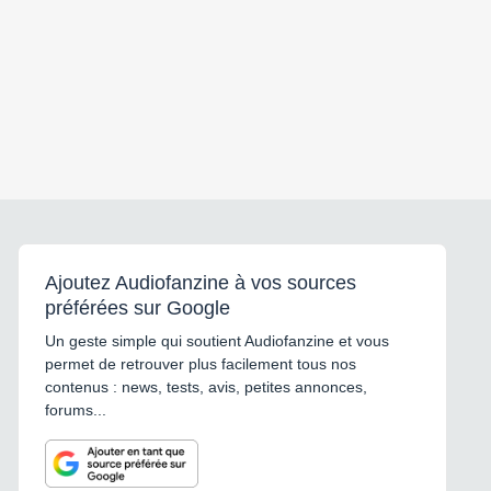
Ajoutez Audiofanzine à vos sources
préférées sur Google
Un geste simple qui soutient Audiofanzine et vous
permet de retrouver plus facilement tous nos
contenus : news, tests, avis, petites annonces,
forums...