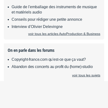
Guide de l'emballage des instruments de musique
et matériels audio
Conseils pour rédiger une petite annonce
Interview d'Olivier Delevingne
voir tous les articles AutoProduction & Business
On en parle dans les forums
Copyright-france.com qu'est-ce que ça vaut?
Abandon des concerts au profit du (home)-studio
voir tous les sujets