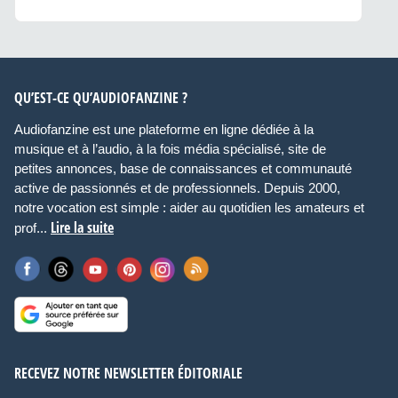
QU’EST-CE QU’AUDIOFANZINE ?
Audiofanzine est une plateforme en ligne dédiée à la
musique et à l’audio, à la fois média spécialisé, site de
petites annonces, base de connaissances et communauté
active de passionnés et de professionnels. Depuis 2000,
notre vocation est simple : aider au quotidien les amateurs et
Lire la suite
prof...
RECEVEZ NOTRE NEWSLETTER ÉDITORIALE