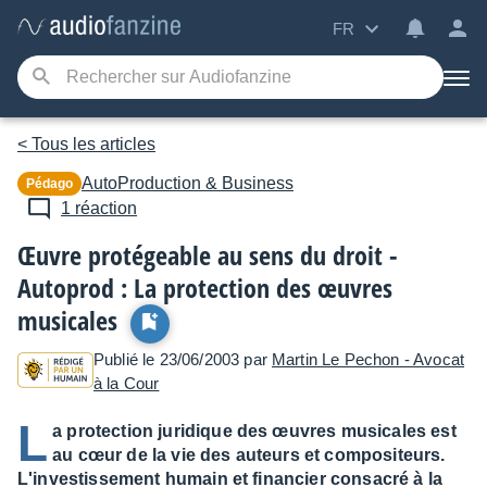
FR
< Tous les articles
AutoProduction & Business
Pédago
1 réaction
Œuvre protégeable au sens du droit -
Autoprod : La protection des œuvres
musicales
Publié le 23/06/2003 par
Martin Le Pechon - Avocat
à la Cour
L
a protection juridique des œuvres musicales est
au cœur de la vie des auteurs et compositeurs.
L'investissement humain et financier consacré à la