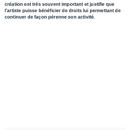
création est très souvent important et justifie que
l'artiste puisse bénéficier de droits lui permettant de
continuer de façon pérenne son activité.