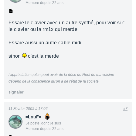
Membre depuis 22 ans
Essaie le clavier avec un autre synthé, pour voir si c
le clavier ou la rm1x qui merde
Essaie aussi un autre cable midi
sinon
c'est la merde
l'appréciation qu'on peut avoir de la déco de Noel de ma voisine
dépend de la conscience qu'on a de l'état de la société.
signaler
11 Février 2005 à 17:06
#7
=LouF=
Je poste, donc je suis
Membre depuis 22 ans