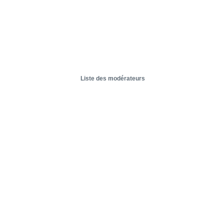
Liste des modérateurs