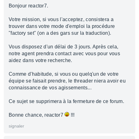
Bonjour reactor7.
Votre mission, si vous l'acceptez, consistera a
trouver dans votre mode d'emploi la procédure
"factory set" (on a des gars sur la traduction).
Vous disposez d'un délai de 3 jours. Après cela,
notre agent prendra contact avec vous pour vous
aidez dans votre recherche.
Comme d'habitude, si vous ou quelq'un de votre
équipe se faisait prendre, le threader niera avoir eu
connaissance de vos agissements...
Ce sujet se supprimera à la fermeture de ce forum.
Bonne chance, reactor7
!!!
signaler