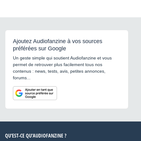
Ajoutez Audiofanzine à vos sources
préférées sur Google
Un geste simple qui soutient Audiofanzine et vous
permet de retrouver plus facilement tous nos
contenus : news, tests, avis, petites annonces,
forums...
QU’EST-CE QU’AUDIOFANZINE ?