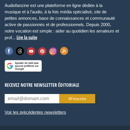
Audiofanzine est une plateforme en ligne dédiée à la
musique et à l’audio, à la fois média spécialisé, site de
petites annonces, base de connaissances et communauté
active de passionnés et de professionnels. Depuis 2000,
notre vocation est simple : aider au quotidien les amateurs et
Lire la suite
prof...
RECEVEZ NOTRE NEWSLETTER ÉDITORIALE
M’inscrire
Voir les précédentes newsletters