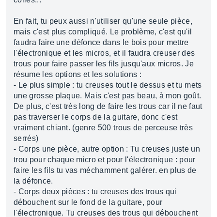
En fait, tu peux aussi n'utiliser qu'une seule pièce,
mais c'est plus compliqué. Le problème, c'est qu'il
faudra faire une défonce dans le bois pour mettre
l'électronique et les micros, et il faudra creuser des
trous pour faire passer les fils jusqu'aux micros. Je
résume les options et les solutions :
- Le plus simple : tu creuses tout le dessus et tu mets
une grosse plaque. Mais c'est pas beau, à mon goût.
De plus, c'est très long de faire les trous car il ne faut
pas traverser le corps de la guitare, donc c'est
vraiment chiant. (genre 500 trous de perceuse très
serrés)
- Corps une pièce, autre option : Tu creuses juste un
trou pour chaque micro et pour l'électronique : pour
faire les fils tu vas méchamment galérer. en plus de
la défonce.
- Corps deux pièces : tu creuses des trous qui
débouchent sur le fond de la guitare, pour
l'électronique. Tu creuses des trous qui débouchent