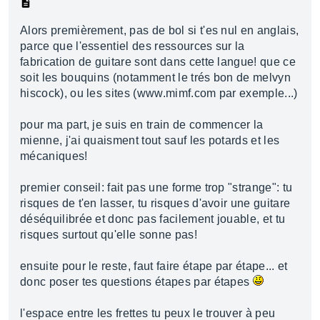
Alors premièrement, pas de bol si t'es nul en anglais,
parce que l'essentiel des ressources sur la
fabrication de guitare sont dans cette langue! que ce
soit les bouquins (notamment le trés bon de melvyn
hiscock), ou les sites (www.mimf.com par exemple...)
pour ma part, je suis en train de commencer la
mienne, j'ai quaisment tout sauf les potards et les
mécaniques!
premier conseil: fait pas une forme trop "strange": tu
risques de t'en lasser, tu risques d'avoir une guitare
déséquilibrée et donc pas facilement jouable, et tu
risques surtout qu'elle sonne pas!
ensuite pour le reste, faut faire étape par étape... et
donc poser tes questions étapes par étapes
l'espace entre les frettes tu peux le trouver à peu