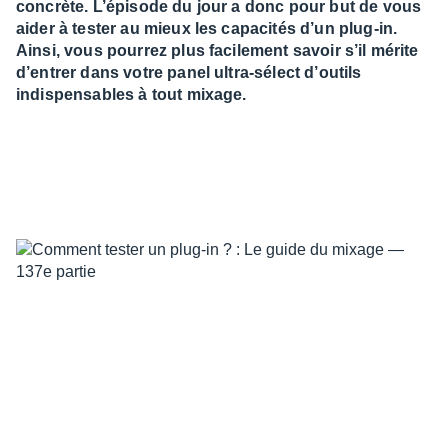
concrète. L’épisode du jour a donc pour but de vous
aider à tester au mieux les capacités d’un plug-in.
Ainsi, vous pourrez plus facilement savoir s’il mérite
d’entrer dans votre panel ultra-sélect d’outils
indispensables à tout mixage.