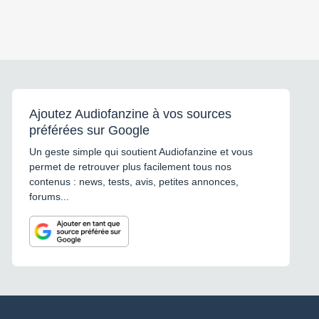
Ajoutez Audiofanzine à vos sources
préférées sur Google
Un geste simple qui soutient Audiofanzine et vous
permet de retrouver plus facilement tous nos
contenus : news, tests, avis, petites annonces,
forums...