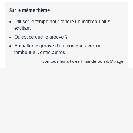
Sur le même thème
Utiliser le tempo pour rendre un morceau plus
excitant
Qu'est ce que le groove ?
Emballer le groove d'un morceau avec un
tambourin... entre autres !
voir tous les articles Prise de Son & Mixage