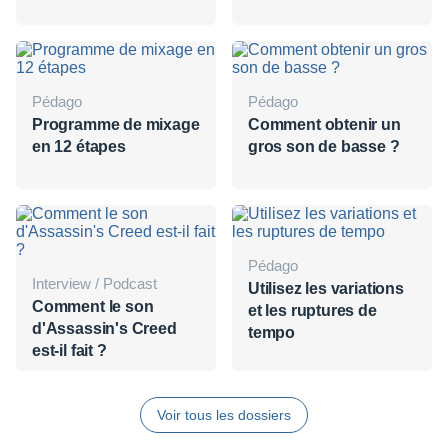
Pédago
Pédago
Programme de mixage
Comment obtenir un
en 12 étapes
gros son de basse ?
Pédago
Interview / Podcast
Utilisez les variations
Comment le son
et les ruptures de
d'Assassin's Creed
tempo
est-il fait ?
Voir tous les dossiers