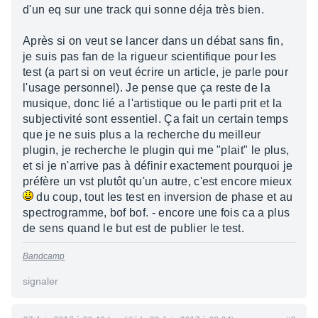
d'un eq sur une track qui sonne déja très bien.
Après si on veut se lancer dans un débat sans fin,
je suis pas fan de la rigueur scientifique pour les
test (a part si on veut écrire un article, je parle pour
l'usage personnel). Je pense que ça reste de la
musique, donc lié a l'artistique ou le parti prit et la
subjectivité sont essentiel. Ça fait un certain temps
que je ne suis plus a la recherche du meilleur
plugin, je recherche le plugin qui me "plait" le plus,
et si je n'arrive pas à définir exactement pourquoi je
préfère un vst plutôt qu'un autre, c'est encore mieux
du coup, tout les test en inversion de phase et au
spectrogramme, bof bof. - encore une fois ca a plus
de sens quand le but est de publier le test.
Bandcamp
signaler