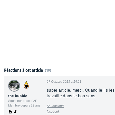
Réactions à cet article
(10)
27 Octobre 2015 à 14:21
super article, merci. Quand je lis le
the bubble
travaille dans le bon sens
Squatteur·euse d’AF
Membre depuis 22 ans
Soundcloud
facebook