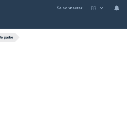
FR
Se connecter
e partie