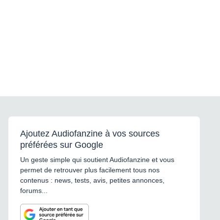
Ajoutez Audiofanzine à vos sources
préférées sur Google
Un geste simple qui soutient Audiofanzine et vous
permet de retrouver plus facilement tous nos
contenus : news, tests, avis, petites annonces,
forums...