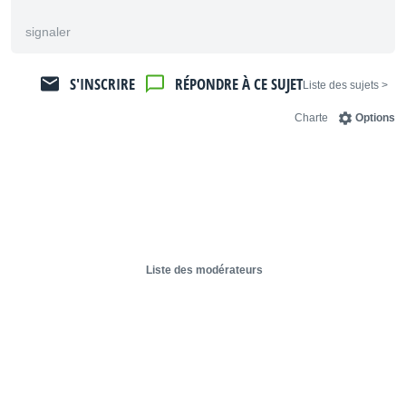
signaler
S'INSCRIRE
RÉPONDRE À CE SUJET
< Liste des sujets
Charte
Options
Liste des modérateurs