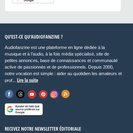
QU’EST-CE QU’AUDIOFANZINE ?
Audiofanzine est une plateforme en ligne dédiée à la
musique et à l’audio, à la fois média spécialisé, site de
petites annonces, base de connaissances et communauté
active de passionnés et de professionnels. Depuis 2000,
notre vocation est simple : aider au quotidien les amateurs et
Lire la suite
prof...
RECEVEZ NOTRE NEWSLETTER ÉDITORIALE