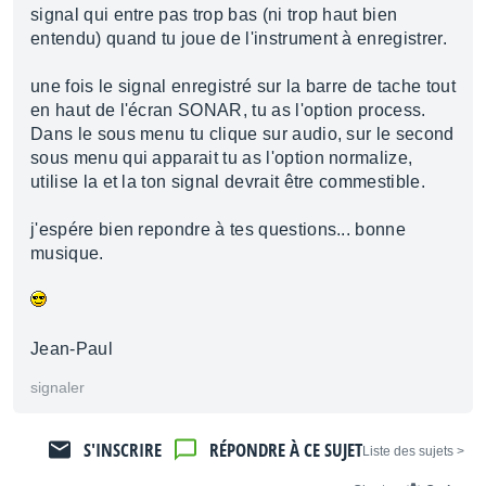
signal qui entre pas trop bas (ni trop haut bien
entendu) quand tu joue de l'instrument à enregistrer.
une fois le signal enregistré sur la barre de tache tout
en haut de l'écran SONAR, tu as l'option process.
Dans le sous menu tu clique sur audio, sur le second
sous menu qui apparait tu as l'option normalize,
utilise la et la ton signal devrait être commestible.
j'espére bien repondre à tes questions... bonne
musique.
Jean-Paul
signaler
S'INSCRIRE
RÉPONDRE À CE SUJET
< Liste des sujets