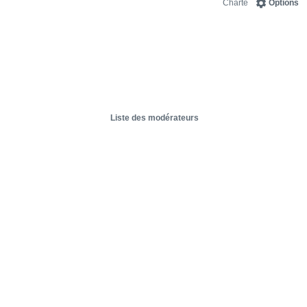
Charte
Options
Liste des modérateurs