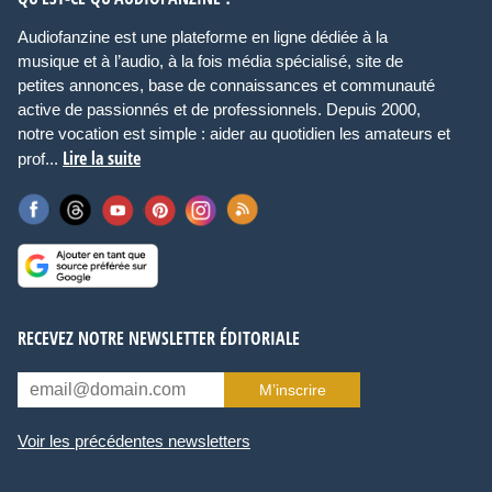
Audiofanzine est une plateforme en ligne dédiée à la
musique et à l’audio, à la fois média spécialisé, site de
petites annonces, base de connaissances et communauté
active de passionnés et de professionnels. Depuis 2000,
notre vocation est simple : aider au quotidien les amateurs et
Lire la suite
prof...
RECEVEZ NOTRE NEWSLETTER ÉDITORIALE
M’inscrire
Voir les précédentes newsletters